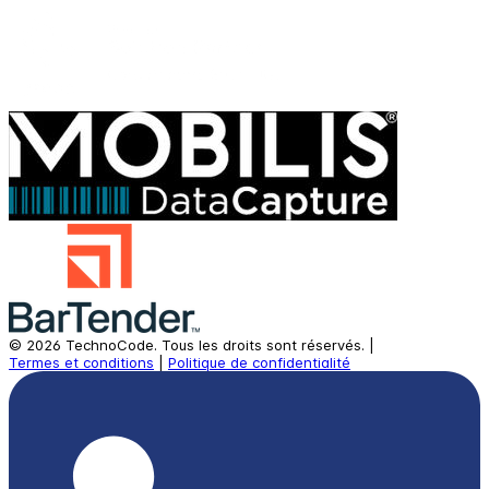
©
2026
TechnoCode.
Tous les droits sont réservés.
|
Termes et conditions
|
Politique de confidentialité