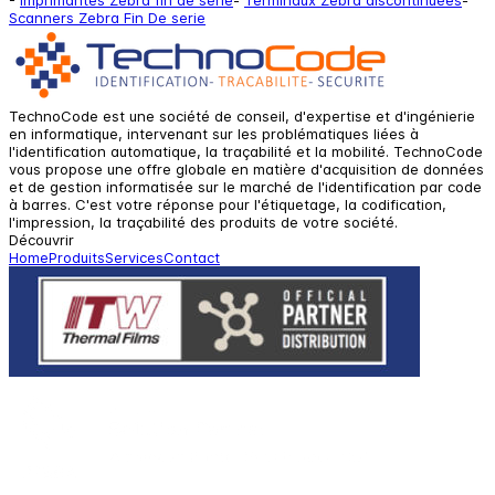
Scanners Zebra Fin De serie
TechnoCode est une société de conseil, d'expertise et d'ingénierie
en informatique, intervenant sur les problématiques liées à
l'identification automatique, la traçabilité et la mobilité. TechnoCode
vous propose une offre globale en matière d'acquisition de données
et de gestion informatisée sur le marché de l'identification par code
à barres. C'est votre réponse pour l'étiquetage, la codification,
l'impression, la traçabilité des produits de votre société.
Découvrir
Home
Produits
Services
Contact