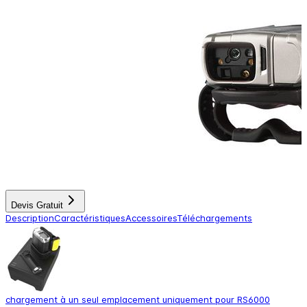
Devis Gratuit
Description
Caractéristiques
Accessoires
Téléchargements
chargement à un seul emplacement uniquement pour RS6000