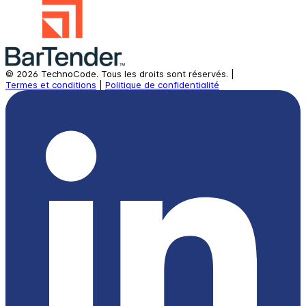
©
2026
TechnoCode.
Tous les droits sont réservés.
|
Termes et conditions
|
Politique de confidentialité