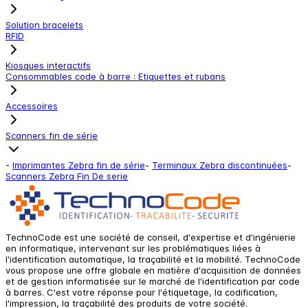
Solution bracelets
RFID
Kiosques interactifs
Consommables code à barre : Etiquettes et rubans
Accessoires
Scanners fin de série
-
Imprimantes Zebra fin de série
-
Terminaux Zebra discontinuées
-
Scanners Zebra Fin De serie
TechnoCode est une société de conseil, d'expertise et d'ingénierie
en informatique, intervenant sur les problématiques liées à
l'identification automatique, la traçabilité et la mobilité. TechnoCode
vous propose une offre globale en matière d'acquisition de données
et de gestion informatisée sur le marché de l'identification par code
à barres. C'est votre réponse pour l'étiquetage, la codification,
l'impression, la traçabilité des produits de votre société.