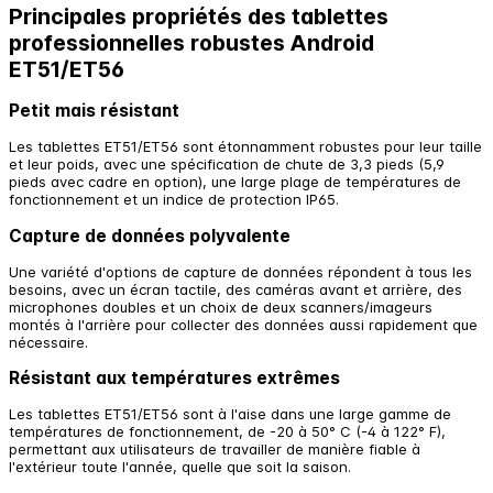
Principales propriétés des tablettes
professionnelles robustes Android
ET51/ET56
Petit mais résistant
Les tablettes ET51/ET56 sont étonnamment robustes pour leur taille
et leur poids, avec une spécification de chute de 3,3 pieds (5,9
pieds avec cadre en option), une large plage de températures de
fonctionnement et un indice de protection IP65.
Capture de données polyvalente
Une variété d'options de capture de données répondent à tous les
besoins, avec un écran tactile, des caméras avant et arrière, des
microphones doubles et un choix de deux scanners/imageurs
montés à l'arrière pour collecter des données aussi rapidement que
nécessaire.
Résistant aux températures extrêmes
Les tablettes ET51/ET56 sont à l'aise dans une large gamme de
températures de fonctionnement, de -20 à 50° C (-4 à 122° F),
permettant aux utilisateurs de travailler de manière fiable à
l'extérieur toute l'année, quelle que soit la saison.