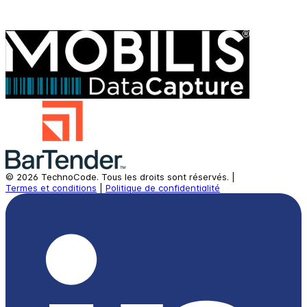
©
2026
TechnoCode.
Tous les droits sont réservés.
|
Termes et conditions
|
Politique de confidentialité