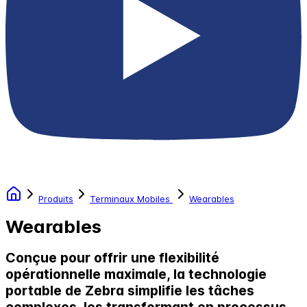
Produits
Terminaux Mobiles
Wearables
Wearables
Conçue pour offrir une flexibilité
opérationnelle maximale, la technologie
portable de Zebra simplifie les tâches
complexes, les transformant en processus