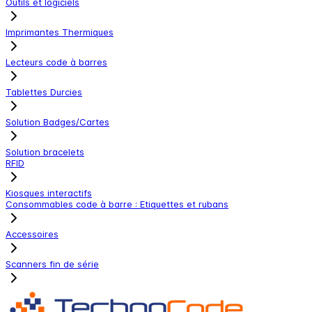
Outils et logiciels
Imprimantes Thermiques
Lecteurs code à barres
Tablettes Durcies
Solution Badges/Cartes
Solution bracelets
RFID
Kiosques interactifs
Consommables code à barre : Etiquettes et rubans
Accessoires
Scanners fin de série