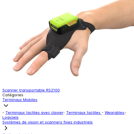
Scanner transportable RS2100
Catégories
Terminaux Mobiles
-
Terminaux tactiles avec clavier
-
Terminaux tactiles
-
Wearables
-
Logiciels
Systèmes de vision et scanners fixes industriels