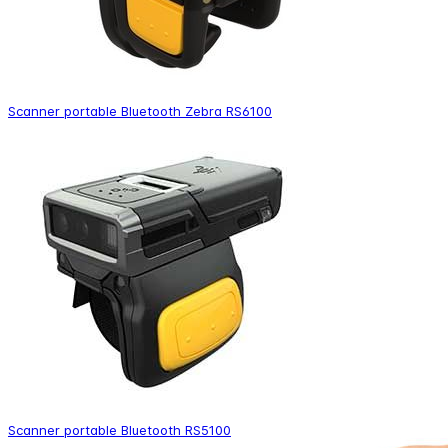
Scanner portable Bluetooth Zebra RS6100
Scanner portable Bluetooth RS5100