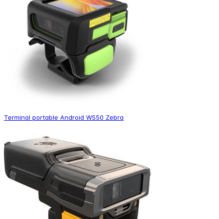
Terminal portable Android WS50 Zebra