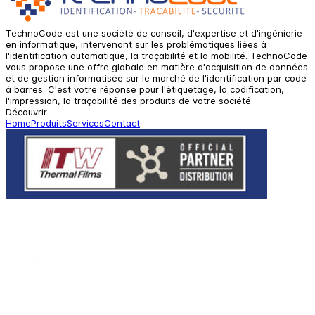
TechnoCode est une société de conseil, d'expertise et d'ingénierie
en informatique, intervenant sur les problématiques liées à
l'identification automatique, la traçabilité et la mobilité. TechnoCode
vous propose une offre globale en matière d'acquisition de données
et de gestion informatisée sur le marché de l'identification par code
à barres. C'est votre réponse pour l'étiquetage, la codification,
l'impression, la traçabilité des produits de votre société.
Découvrir
Home
Produits
Services
Contact