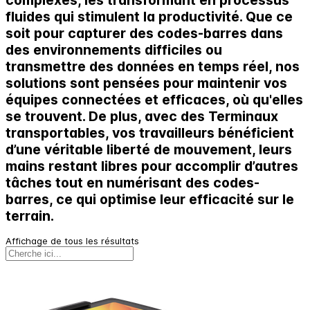
fluides qui stimulent la productivité. Que ce
soit pour capturer des codes-barres dans
des environnements difficiles ou
transmettre des données en temps réel, nos
solutions sont pensées pour maintenir vos
équipes connectées et efficaces, où qu'elles
se trouvent. De plus, avec des Terminaux
transportables, vos travailleurs bénéficient
d’une véritable liberté de mouvement, leurs
mains restant libres pour accomplir d’autres
tâches tout en numérisant des codes-
barres, ce qui optimise leur efficacité sur le
terrain.
Affichage de tous les résultats