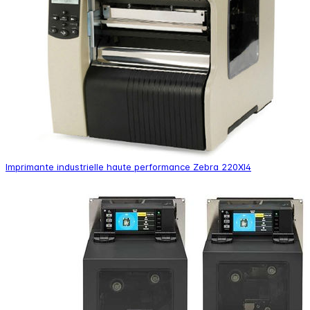
Imprimante industrielle haute performance Zebra 220XI4