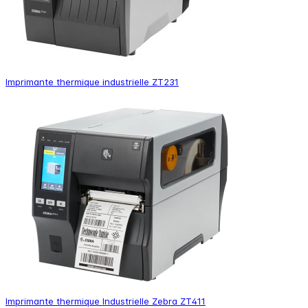
Imprimante thermique industrielle ZT231
Imprimante thermique Industrielle Zebra ZT411