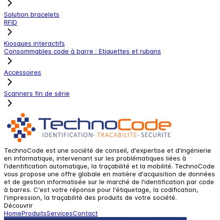
Solution bracelets
RFID
Kiosques interactifs
Consommables code à barre : Etiquettes et rubans
Accessoires
Scanners fin de série
TechnoCode est une société de conseil, d'expertise et d'ingénierie
en informatique, intervenant sur les problématiques liées à
l'identification automatique, la traçabilité et la mobilité. TechnoCode
vous propose une offre globale en matière d'acquisition de données
et de gestion informatisée sur le marché de l'identification par code
à barres. C'est votre réponse pour l'étiquetage, la codification,
l'impression, la traçabilité des produits de votre société.
Découvrir
Home
Produits
Services
Contact