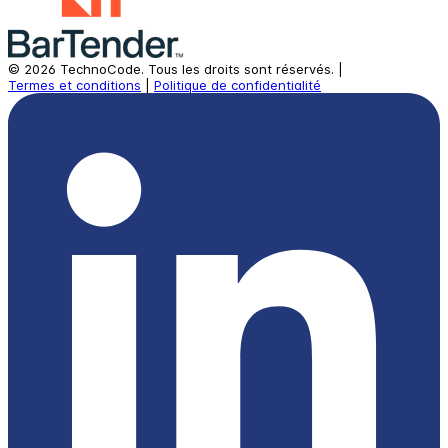
©
2026
TechnoCode.
Tous les droits sont réservés.
|
Termes et conditions
|
Politique de confidentialité