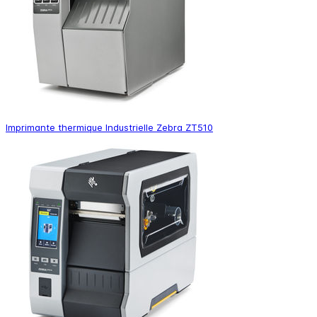
Imprimante thermique Industrielle Zebra ZT510