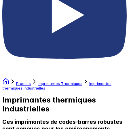
Produits
Imprimantes Thermiques
Imprimantes
thermiques Industrielles
Imprimantes thermiques
Industrielles
Ces imprimantes de codes-barres robustes
sont conçues pour les environnements