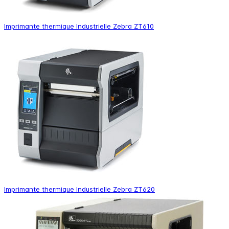
Imprimante thermique Industrielle Zebra ZT610
Imprimante thermique Industrielle Zebra ZT620