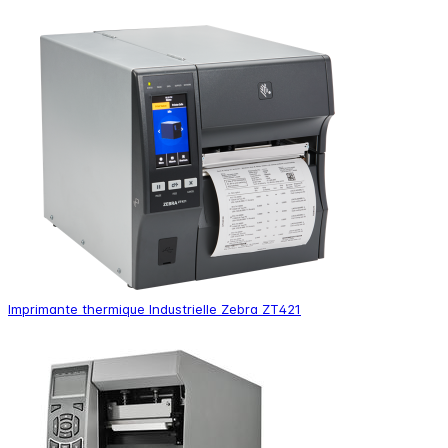
Imprimante thermique Industrielle Zebra ZT421