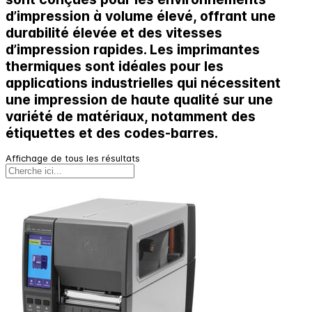
d’impression à volume élevé, offrant une
durabilité élevée et des vitesses
d’impression rapides. Les imprimantes
thermiques sont idéales pour les
applications industrielles qui nécessitent
une impression de haute qualité sur une
variété de matériaux, notamment des
étiquettes et des codes-barres.
Affichage de tous les résultats