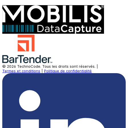
©
2026
TechnoCode.
Tous les droits sont réservés.
|
Termes et conditions
|
Politique de confidentialité