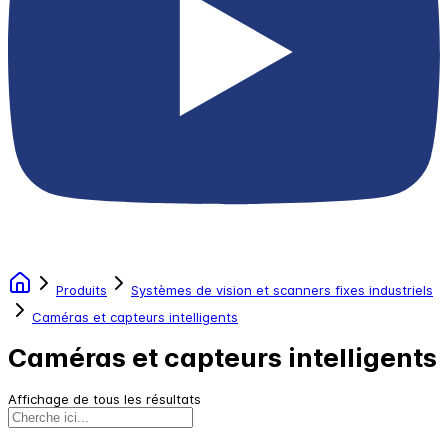
Produits
Systèmes de vision et scanners fixes industriels
Caméras et capteurs intelligents
Caméras et capteurs intelligents
Affichage de tous les résultats