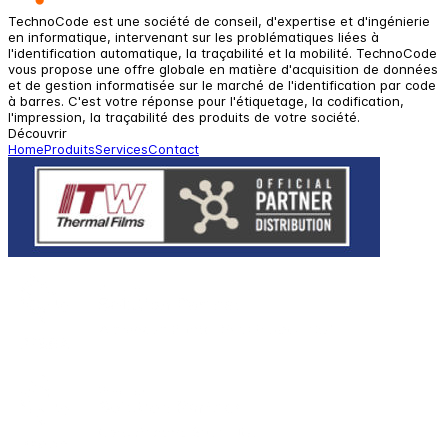
TechnoCode est une société de conseil, d'expertise et d'ingénierie
en informatique, intervenant sur les problématiques liées à
l'identification automatique, la traçabilité et la mobilité. TechnoCode
vous propose une offre globale en matière d'acquisition de données
et de gestion informatisée sur le marché de l'identification par code
à barres. C'est votre réponse pour l'étiquetage, la codification,
l'impression, la traçabilité des produits de votre société.
Découvrir
Home
Produits
Services
Contact