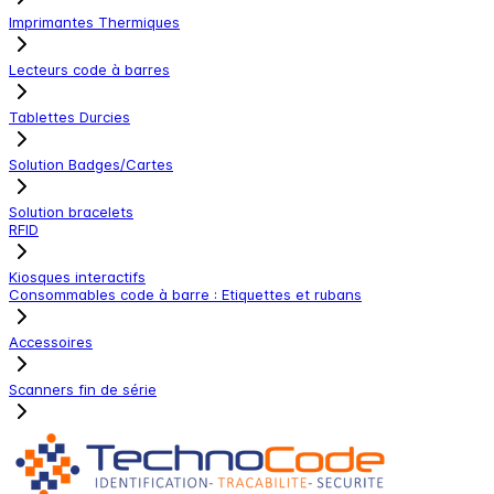
Imprimantes Thermiques
Lecteurs code à barres
Tablettes Durcies
Solution Badges/Cartes
Solution bracelets
RFID
Kiosques interactifs
Consommables code à barre : Etiquettes et rubans
Accessoires
Scanners fin de série