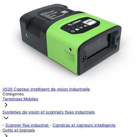
VS20 Capteur intelligent de vision industrielle
Catégories
Terminaux Mobiles
Systèmes de vision et scanners fixes industriels
-
Scanner fixe industriel
-
Caméras et capteurs intelligents
Outils et logiciels