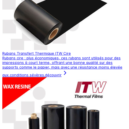
Rubans Transfert Thermique ITW Cire
Rubans cire : plus économiques, ces rubans sont utilisés pour des
impressions à court terme, offrant une bonne qualité sur des
supports comme le papier, mais avec une résistance moins élevée
aux conditions sévères.
découvrir