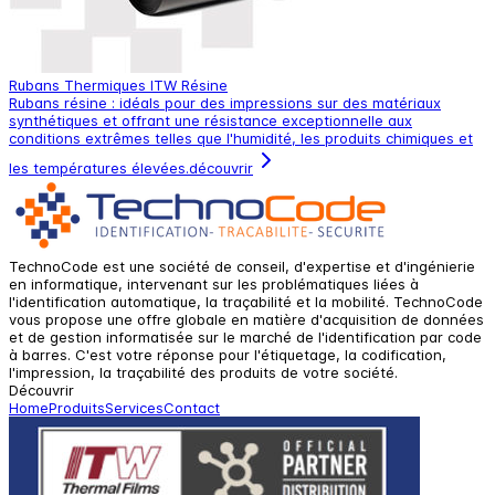
Rubans Thermiques ITW Résine
Rubans résine : idéals pour des impressions sur des matériaux
synthétiques et offrant une résistance exceptionnelle aux
conditions extrêmes telles que l'humidité, les produits chimiques et
les températures élevées.
découvrir
TechnoCode est une société de conseil, d'expertise et d'ingénierie
en informatique, intervenant sur les problématiques liées à
l'identification automatique, la traçabilité et la mobilité. TechnoCode
vous propose une offre globale en matière d'acquisition de données
et de gestion informatisée sur le marché de l'identification par code
à barres. C'est votre réponse pour l'étiquetage, la codification,
l'impression, la traçabilité des produits de votre société.
Découvrir
Home
Produits
Services
Contact