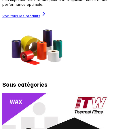
performance optimale.
Voir tous les produits
Sous catégories