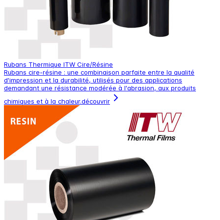
Rubans Thermique ITW Cire/Résine
Rubans cire-résine : une combinaison parfaite entre la qualité
d'impression et la durabilité, utilisés pour des applications
demandant une résistance modérée à l'abrasion, aux produits
chimiques et à la chaleur.
découvrir