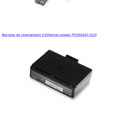
Berceau de chargement à Ethernet unique (P1050667-023)