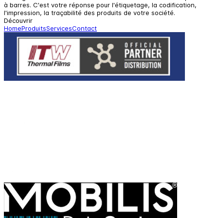
à barres. C'est votre réponse pour l'étiquetage, la codification,
l'impression, la traçabilité des produits de votre société.
Découvrir
Home
Produits
Services
Contact