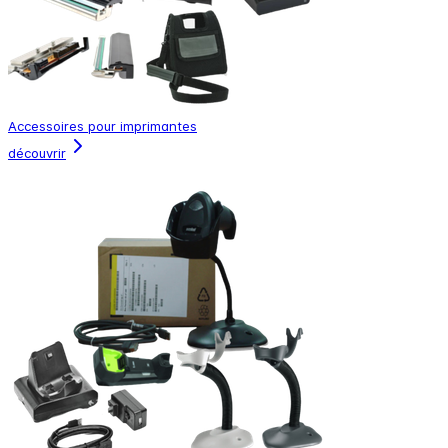
Accessoires pour imprimantes
découvrir