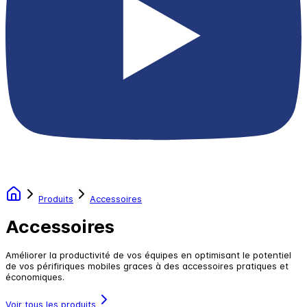
Produits
Accessoires
Accessoires
Améliorer la productivité de vos équipes en optimisant le potentiel
de vos périfiriques mobiles graces à des accessoires pratiques et
économiques.
Voir tous les produits