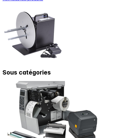
Sous catégories