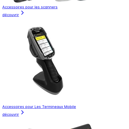
Accessoires pour les scanners
découvrir
Accessoires pour Les Termineaux Mobile
découvrir