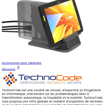
Accessoires pour tablettes
découvrir
TechnoCode est une société de conseil, d'expertise et d'ingénierie
en informatique, intervenant sur les problématiques liées à
l'identification automatique, la traçabilité et la mobilité. TechnoCode
vous propose une offre globale en matière d'acquisition de données