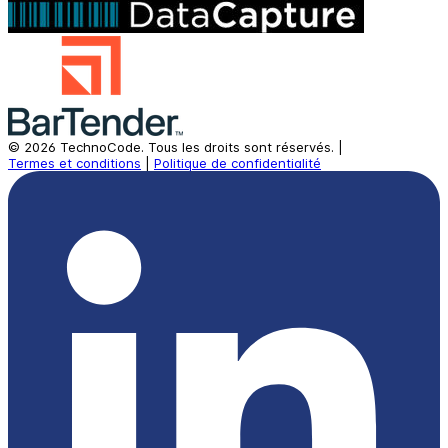
©
2026
TechnoCode.
Tous les droits sont réservés.
|
Termes et conditions
|
Politique de confidentialité