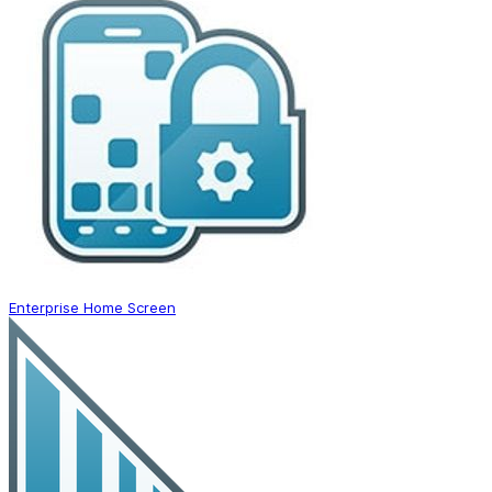
Enterprise Home Screen