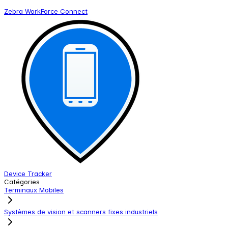
Zebra WorkForce Connect
Device Tracker
Catégories
Terminaux Mobiles
Systèmes de vision et scanners fixes industriels