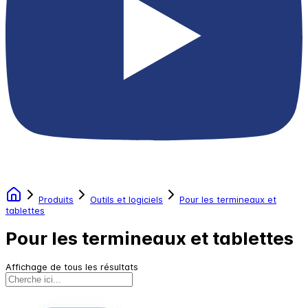
Produits
Outils et logiciels
Pour les termineaux et
tablettes
Pour les termineaux et tablettes
Affichage de tous les résultats