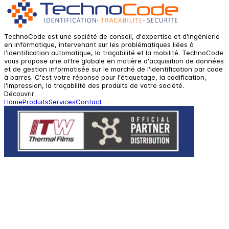
TechnoCode est une société de conseil, d'expertise et d'ingénierie
en informatique, intervenant sur les problématiques liées à
l'identification automatique, la traçabilité et la mobilité. TechnoCode
vous propose une offre globale en matière d'acquisition de données
et de gestion informatisée sur le marché de l'identification par code
à barres. C'est votre réponse pour l'étiquetage, la codification,
l'impression, la traçabilité des produits de votre société.
Découvrir
Home
Produits
Services
Contact