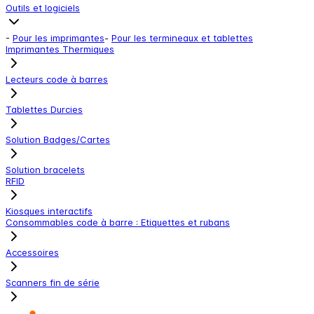
Outils et logiciels
-
Pour les imprimantes
-
Pour les termineaux et tablettes
Imprimantes Thermiques
Lecteurs code à barres
Tablettes Durcies
Solution Badges/Cartes
Solution bracelets
RFID
Kiosques interactifs
Consommables code à barre : Etiquettes et rubans
Accessoires
Scanners fin de série