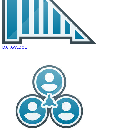
DATAWEDGE