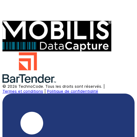
©
2026
TechnoCode.
Tous les droits sont réservés.
|
Termes et conditions
|
Politique de confidentialité