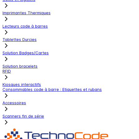
Imprimantes Thermiques
Lecteurs code à barres
Tablettes Durcies
Solution Badges/Cartes
Solution bracelets
RFID
Kiosques interactifs
Consommables code à barre : Etiquettes et rubans
Accessoires
Scanners fin de série