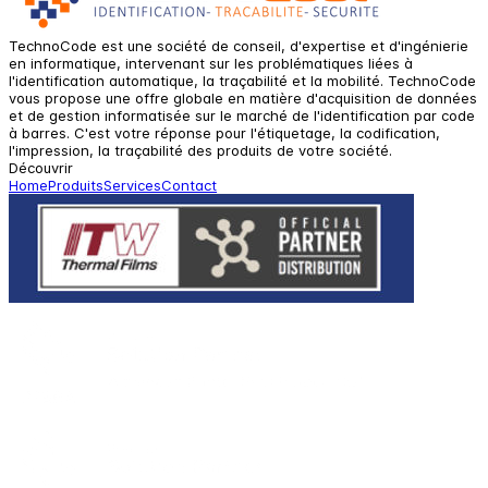
TechnoCode est une société de conseil, d'expertise et d'ingénierie
en informatique, intervenant sur les problématiques liées à
l'identification automatique, la traçabilité et la mobilité. TechnoCode
vous propose une offre globale en matière d'acquisition de données
et de gestion informatisée sur le marché de l'identification par code
à barres. C'est votre réponse pour l'étiquetage, la codification,
l'impression, la traçabilité des produits de votre société.
Découvrir
Home
Produits
Services
Contact