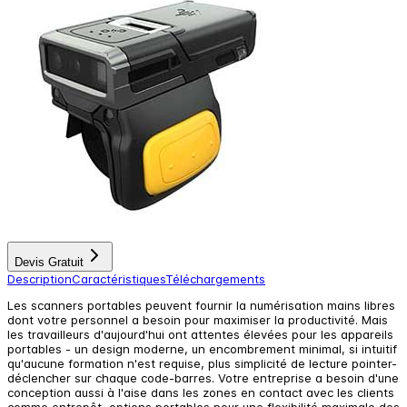
Devis Gratuit
Description
Caractéristiques
Téléchargements
Les scanners portables peuvent fournir la numérisation mains libres
dont votre personnel a besoin pour maximiser la productivité. Mais
les travailleurs d'aujourd'hui ont attentes élevées pour les appareils
portables - un design moderne, un encombrement minimal, si intuitif
qu'aucune formation n'est requise, plus simplicité de lecture pointer-
déclencher sur chaque code-barres. Votre entreprise a besoin d'une
conception aussi à l'aise dans les zones en contact avec les clients
comme entrepôt, options portables pour une flexibilité maximale des