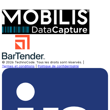
©
2026
TechnoCode.
Tous les droits sont réservés.
|
Termes et conditions
|
Politique de confidentialité