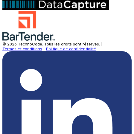
©
2026
TechnoCode.
Tous les droits sont réservés.
|
Termes et conditions
|
Politique de confidentialité