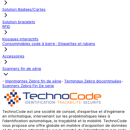
Solution Badges/Cartes
Solution bracelets
RFID
Kiosques interactifs
Consommables code à barre : Etiquettes et rubans
Accessoires
Scanners fin de série
-
Imprimantes Zebra fin de série
-
Terminaux Zebra discontinuées
-
Scanners Zebra Fin De serie
TechnoCode est une société de conseil, d'expertise et d'ingénierie
en informatique, intervenant sur les problématiques liées à
l'identification automatique, la traçabilité et la mobilité. TechnoCode
vous propose une offre globale en matière d'acquisition de données
et de gestion informatisée sur le marché de l'identification par code