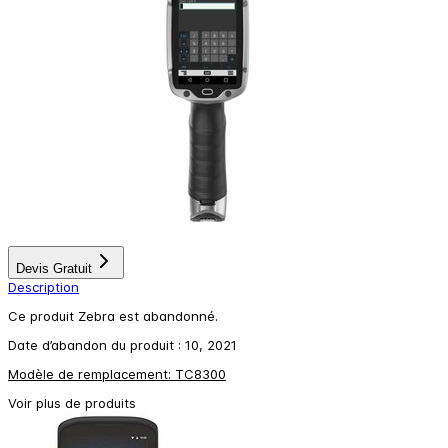
Devis Gratuit
Description
Ce produit Zebra est abandonné.
Date d’abandon du produit : 10, 2021
Modèle de remplacement: TC8300
Voir plus de produits