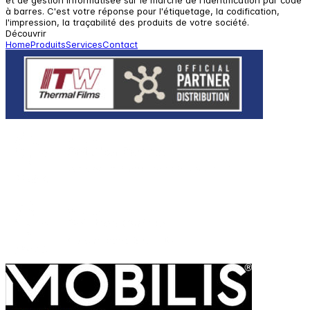
à barres. C'est votre réponse pour l'étiquetage, la codification,
l'impression, la traçabilité des produits de votre société.
Découvrir
Home
Produits
Services
Contact