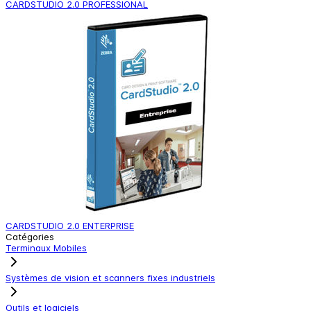
CARDSTUDIO 2.0 PROFESSIONAL
CARDSTUDIO 2.0 ENTERPRISE
Catégories
Terminaux Mobiles
Systèmes de vision et scanners fixes industriels
Outils et logiciels