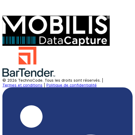
©
2026
TechnoCode.
Tous les droits sont réservés.
|
Termes et conditions
|
Politique de confidentialité