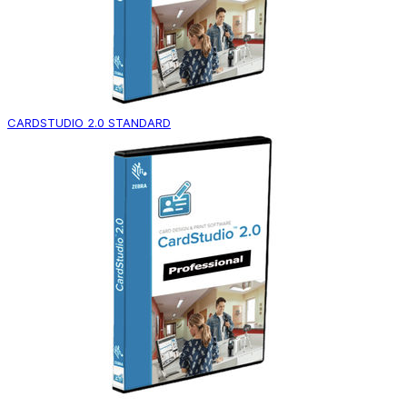
CARDSTUDIO 2.0 STANDARD