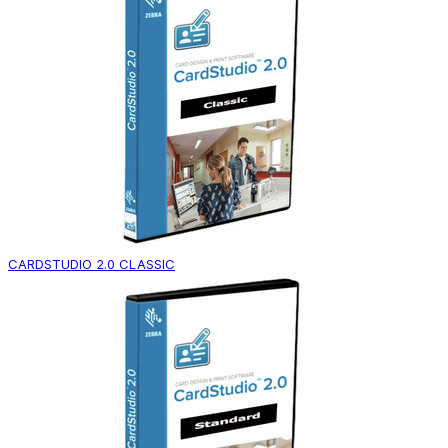
CARDSTUDIO 2.0 CLASSIC