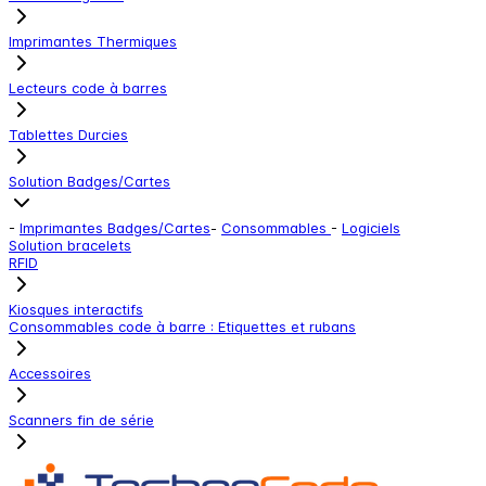
Imprimantes Thermiques
Lecteurs code à barres
Tablettes Durcies
Solution Badges/Cartes
-
Imprimantes Badges/Cartes
-
Consommables
-
Logiciels
Solution bracelets
RFID
Kiosques interactifs
Consommables code à barre : Etiquettes et rubans
Accessoires
Scanners fin de série