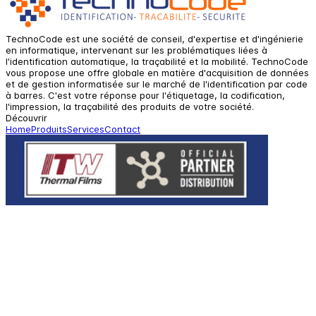
TechnoCode est une société de conseil, d'expertise et d'ingénierie
en informatique, intervenant sur les problématiques liées à
l'identification automatique, la traçabilité et la mobilité. TechnoCode
vous propose une offre globale en matière d'acquisition de données
et de gestion informatisée sur le marché de l'identification par code
à barres. C'est votre réponse pour l'étiquetage, la codification,
l'impression, la traçabilité des produits de votre société.
Découvrir
Home
Produits
Services
Contact