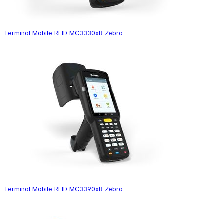
Terminal Mobile RFID MC3330xR Zebra
Terminal Mobile RFID MC3390xR Zebra