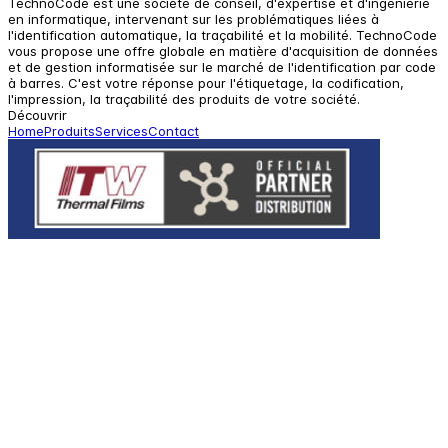
TechnoCode est une société de conseil, d'expertise et d'ingénierie
en informatique, intervenant sur les problématiques liées à
l'identification automatique, la traçabilité et la mobilité. TechnoCode
vous propose une offre globale en matière d'acquisition de données
et de gestion informatisée sur le marché de l'identification par code
à barres. C'est votre réponse pour l'étiquetage, la codification,
l'impression, la traçabilité des produits de votre société.
Découvrir
Home
Produits
Services
Contact