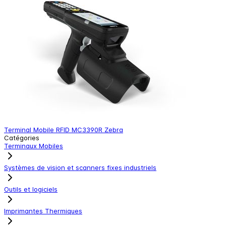
Terminal Mobile RFID MC3390R Zebra
Catégories
Terminaux Mobiles
Systèmes de vision et scanners fixes industriels
Outils et logiciels
Imprimantes Thermiques