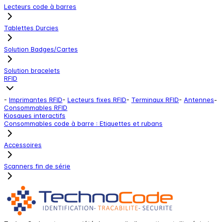
Lecteurs code à barres
Tablettes Durcies
Solution Badges/Cartes
Solution bracelets
RFID
-
Imprimantes RFID
-
Lecteurs fixes RFID
-
Terminaux RFID
-
Antennes
-
Consommables RFID
Kiosques interactifs
Consommables code à barre : Etiquettes et rubans
Accessoires
Scanners fin de série