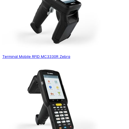
Terminal Mobile RFID MC3330R Zebra