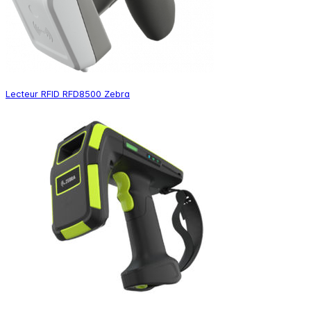
Lecteur RFID RFD8500 Zebra