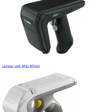
Lecteur UHF RFID RFD40