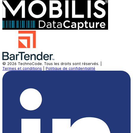
©
2026
TechnoCode.
Tous les droits sont réservés.
|
Termes et conditions
|
Politique de confidentialité