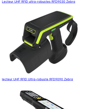
Lecteur UHF RFID ultra-robustes RFD9030 Zebra
lecteur UHF RFID Ultra-robuste RFD9090 Zebra