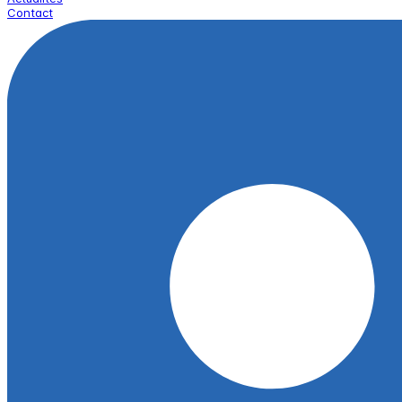
Contact