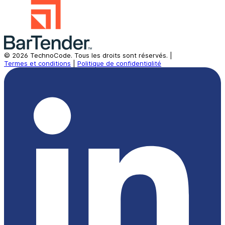
©
2026
TechnoCode.
Tous les droits sont réservés.
|
Termes et conditions
|
Politique de confidentialité