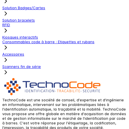
Solution Badges/Cartes
Solution bracelets
RFID
Kiosques interactifs
Consommables code à barre : Etiquettes et rubans
Accessoires
Scanners fin de série
TechnoCode est une société de conseil, d'expertise et d'ingénierie
en informatique, intervenant sur les problématiques liées à
l'identification automatique, la traçabilité et la mobilité. TechnoCode
vous propose une offre globale en matière d'acquisition de données
et de gestion informatisée sur le marché de l'identification par code
à barres. C'est votre réponse pour l'étiquetage, la codification,
l'impression, la traçabilité des produits de votre société.