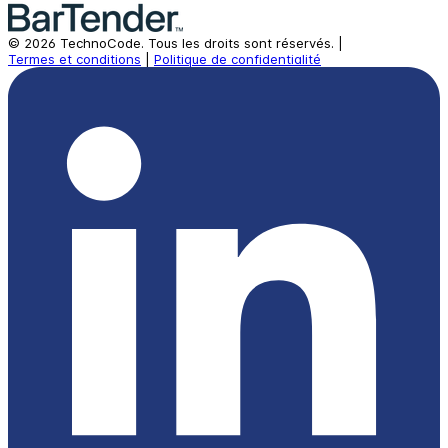
©
2026
TechnoCode.
Tous les droits sont réservés.
|
Termes et conditions
|
Politique de confidentialité