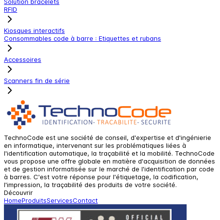
Solution bracelets
RFID
Kiosques interactifs
Consommables code à barre : Etiquettes et rubans
Accessoires
Scanners fin de série
TechnoCode est une société de conseil, d'expertise et d'ingénierie
en informatique, intervenant sur les problématiques liées à
l'identification automatique, la traçabilité et la mobilité. TechnoCode
vous propose une offre globale en matière d'acquisition de données
et de gestion informatisée sur le marché de l'identification par code
à barres. C'est votre réponse pour l'étiquetage, la codification,
l'impression, la traçabilité des produits de votre société.
Découvrir
Home
Produits
Services
Contact