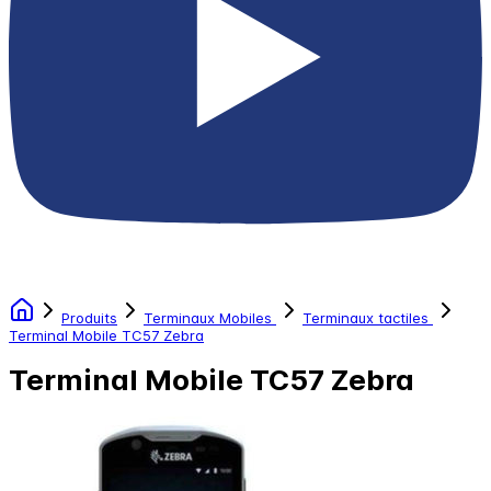
Produits
Terminaux Mobiles
Terminaux tactiles
Terminal Mobile TC57 Zebra
Terminal Mobile TC57 Zebra