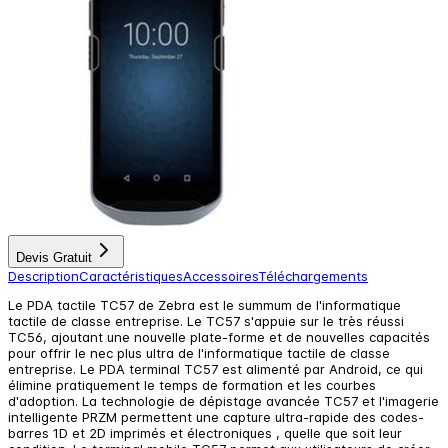
Devis Gratuit
Description
Caractéristiques
Accessoires
Téléchargements
Le PDA tactile TC57 de Zebra est le summum de l'informatique
tactile de classe entreprise. Le TC57 s'appuie sur le très réussi
TC56, ajoutant une nouvelle plate-forme et de nouvelles capacités
pour offrir le nec plus ultra de l'informatique tactile de classe
entreprise. Le PDA terminal TC57 est alimenté par Android, ce qui
élimine pratiquement le temps de formation et les courbes
d'adoption. La technologie de dépistage avancée TC57 et l'imagerie
intelligente PRZM permettent une capture ultra-rapide des codes-
barres 1D et 2D imprimés et électroniques , quelle que soit leur