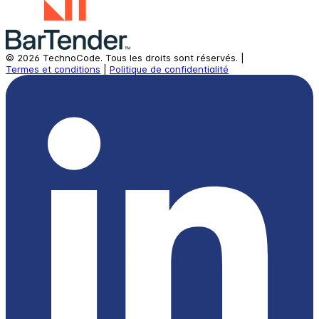
©
2026
TechnoCode.
Tous les droits sont réservés.
|
Termes et conditions
|
Politique de confidentialité