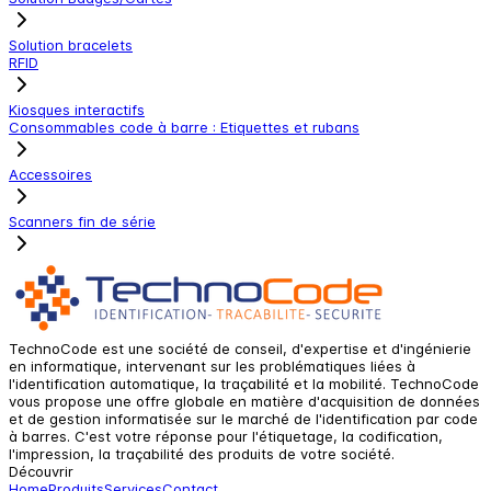
Solution bracelets
RFID
Kiosques interactifs
Consommables code à barre : Etiquettes et rubans
Accessoires
Scanners fin de série
TechnoCode est une société de conseil, d'expertise et d'ingénierie
en informatique, intervenant sur les problématiques liées à
l'identification automatique, la traçabilité et la mobilité. TechnoCode
vous propose une offre globale en matière d'acquisition de données
et de gestion informatisée sur le marché de l'identification par code
à barres. C'est votre réponse pour l'étiquetage, la codification,
l'impression, la traçabilité des produits de votre société.
Découvrir
Home
Produits
Services
Contact