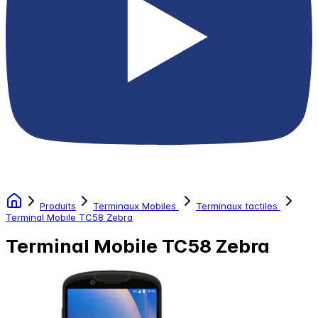
Produits
Terminaux Mobiles
Terminaux tactiles
Terminal Mobile TC58 Zebra
Terminal Mobile TC58 Zebra