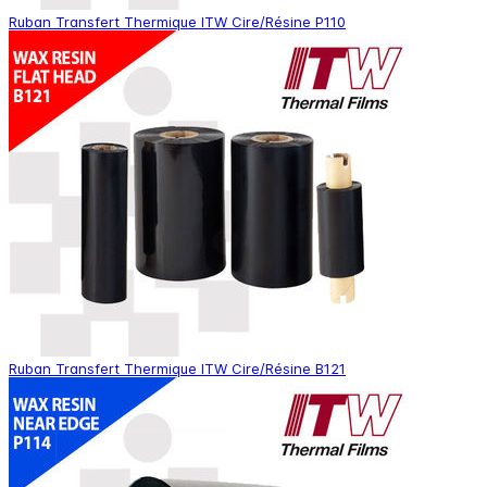
Ruban Transfert Thermique ITW Cire/Résine P110
Ruban Transfert Thermique ITW Cire/Résine B121