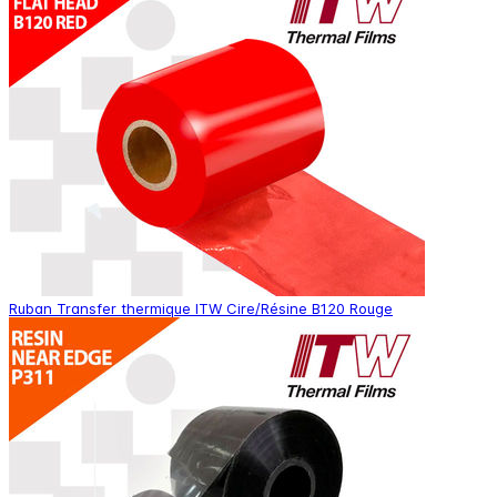
Ruban Transfer thermique ITW Cire/Résine B120 Rouge