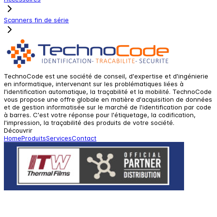
Scanners fin de série
TechnoCode est une société de conseil, d'expertise et d'ingénierie
en informatique, intervenant sur les problématiques liées à
l'identification automatique, la traçabilité et la mobilité. TechnoCode
vous propose une offre globale en matière d'acquisition de données
et de gestion informatisée sur le marché de l'identification par code
à barres. C'est votre réponse pour l'étiquetage, la codification,
l'impression, la traçabilité des produits de votre société.
Découvrir
Home
Produits
Services
Contact