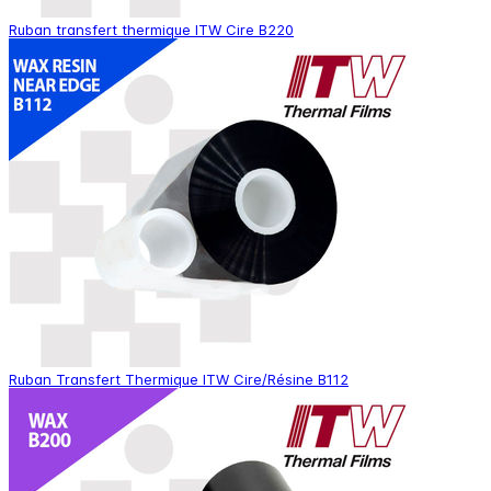
Ruban transfert thermique ITW Cire B220
Ruban Transfert Thermique ITW Cire/Résine B112