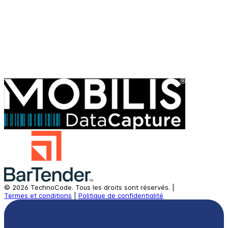
©
2026
TechnoCode.
Tous les droits sont réservés.
|
Termes et conditions
|
Politique de confidentialité