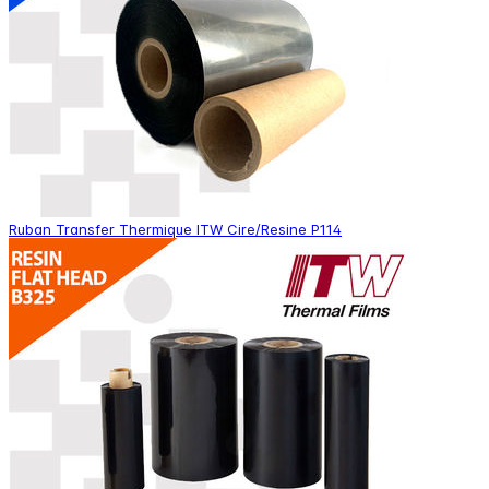
Ruban Transfer Thermique ITW Cire/Resine P114