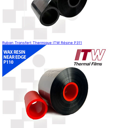
Ruban Transfert Thermique ITW Résine P311