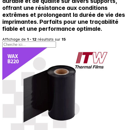
durable et de qualité sur divers supports,
offrant une résistance aux conditions
extrêmes et prolongeant la durée de vie des
imprimantes. Parfaits pour une traçabilité
fiable et une performance optimale.
Affichage de
1
-
12
résultats sur
15