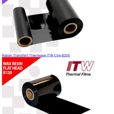
Ruban Transfert Thermique ITW Cire B200