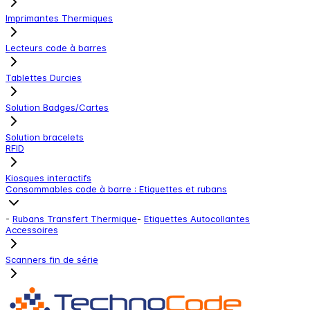
Imprimantes Thermiques
Lecteurs code à barres
Tablettes Durcies
Solution Badges/Cartes
Solution bracelets
RFID
Kiosques interactifs
Consommables code à barre : Etiquettes et rubans
-
Rubans Transfert Thermique
-
Etiquettes Autocollantes
Accessoires
Scanners fin de série