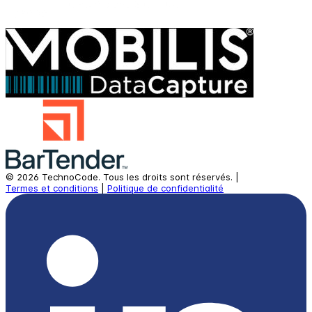
©
2026
TechnoCode.
Tous les droits sont réservés.
|
Termes et conditions
|
Politique de confidentialité