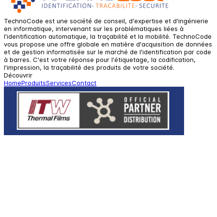
TechnoCode est une société de conseil, d'expertise et d'ingénierie
en informatique, intervenant sur les problématiques liées à
l'identification automatique, la traçabilité et la mobilité. TechnoCode
vous propose une offre globale en matière d'acquisition de données
et de gestion informatisée sur le marché de l'identification par code
à barres. C'est votre réponse pour l'étiquetage, la codification,
l'impression, la traçabilité des produits de votre société.
Découvrir
Home
Produits
Services
Contact