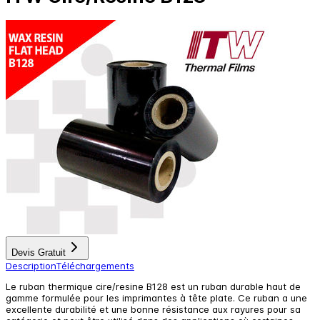
Devis Gratuit
Description
Téléchargements
Le ruban thermique cire/resine B128 est un ruban durable haut de
gamme formulée pour les imprimantes à tête plate. Ce ruban a une
excellente durabilité et une bonne résistance aux rayures pour sa