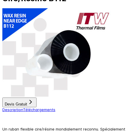
Devis Gratuit
Description
Téléchargements
Un ruban flexible cire/résine mondialement reconnu. Spécialement