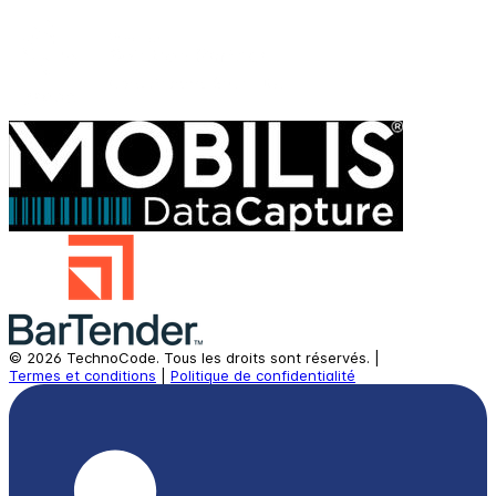
©
2026
TechnoCode.
Tous les droits sont réservés.
|
Termes et conditions
|
Politique de confidentialité