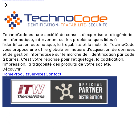
TechnoCode est une société de conseil, d'expertise et d'ingénierie
en informatique, intervenant sur les problématiques liées à
l'identification automatique, la traçabilité et la mobilité. TechnoCode
vous propose une offre globale en matière d'acquisition de données
et de gestion informatisée sur le marché de l'identification par code
à barres. C'est votre réponse pour l'étiquetage, la codification,
l'impression, la traçabilité des produits de votre société.
Découvrir
Home
Produits
Services
Contact