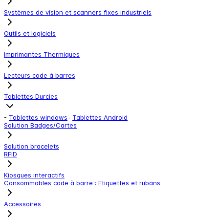
Systèmes de vision et scanners fixes industriels
Outils et logiciels
Imprimantes Thermiques
Lecteurs code à barres
Tablettes Durcies
-
Tablettes windows
-
Tablettes Android
Solution Badges/Cartes
Solution bracelets
RFID
Kiosques interactifs
Consommables code à barre : Etiquettes et rubans
Accessoires