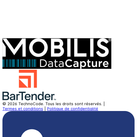
©
2026
TechnoCode.
Tous les droits sont réservés.
|
Termes et conditions
|
Politique de confidentialité