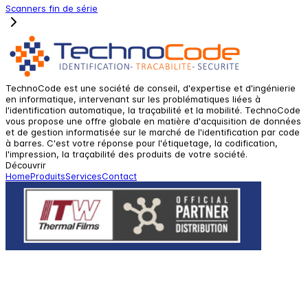
Scanners fin de série
TechnoCode est une société de conseil, d'expertise et d'ingénierie
en informatique, intervenant sur les problématiques liées à
l'identification automatique, la traçabilité et la mobilité. TechnoCode
vous propose une offre globale en matière d'acquisition de données
et de gestion informatisée sur le marché de l'identification par code
à barres. C'est votre réponse pour l'étiquetage, la codification,
l'impression, la traçabilité des produits de votre société.
Découvrir
Home
Produits
Services
Contact