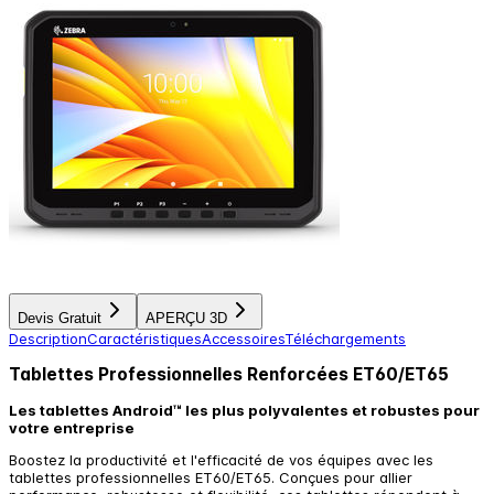
Devis Gratuit
APERÇU 3D
Description
Caractéristiques
Accessoires
Téléchargements
Tablettes Professionnelles Renforcées ET60/ET65
Les tablettes Android™ les plus polyvalentes et robustes pour
votre entreprise
Boostez la productivité et l'efficacité de vos équipes avec les
tablettes professionnelles ET60/ET65. Conçues pour allier