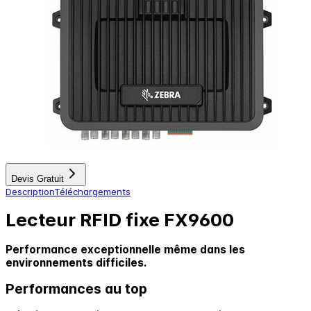
Devis Gratuit
Description
Téléchargements
Lecteur RFID fixe FX9600
Performance exceptionnelle même dans les
environnements difficiles.
Performances au top