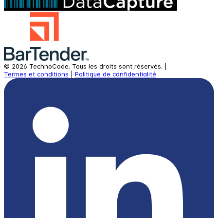
©
2026
TechnoCode.
Tous les droits sont réservés.
|
Termes et conditions
|
Politique de confidentialité