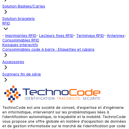
Solution Badges/Cartes
Solution bracelets
RFID
-
Imprimantes RFID
-
Lecteurs fixes RFID
-
Terminaux RFID
-
Antennes
-
Consommables RFID
Kiosques interactifs
Consommables code à barre : Etiquettes et rubans
Accessoires
Scanners fin de série
TechnoCode est une société de conseil, d'expertise et d'ingénierie
en informatique, intervenant sur les problématiques liées à
l'identification automatique, la traçabilité et la mobilité. TechnoCode
vous propose une offre globale en matière d'acquisition de données
et de gestion informatisée sur le marché de l'identification par code