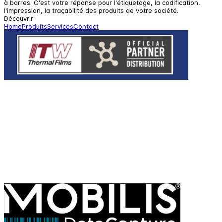
à barres. C'est votre réponse pour l'étiquetage, la codification,
l'impression, la traçabilité des produits de votre société.
Découvrir
Home
Produits
Services
Contact