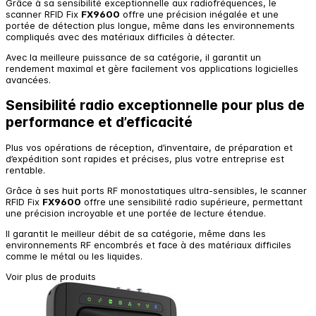
Grâce à sa sensibilité exceptionnelle aux radiofréquences, le
scanner RFID Fix
FX9600
offre une précision inégalée et une
portée de détection plus longue, même dans les environnements
compliqués avec des matériaux difficiles à détecter.
Avec la meilleure puissance de sa catégorie, il garantit un
rendement maximal et gère facilement vos applications logicielles
avancées.
Sensibilité radio exceptionnelle pour plus de
performance et d’efficacité
Plus vos opérations de réception, d’inventaire, de préparation et
d’expédition sont rapides et précises, plus votre entreprise est
rentable.
Grâce à ses huit ports RF monostatiques ultra-sensibles, le scanner
RFID Fix
FX9600
offre une sensibilité radio supérieure, permettant
une précision incroyable et une portée de lecture étendue.
Il garantit le meilleur débit de sa catégorie, même dans les
environnements RF encombrés et face à des matériaux difficiles
comme le métal ou les liquides.
Voir plus de produits