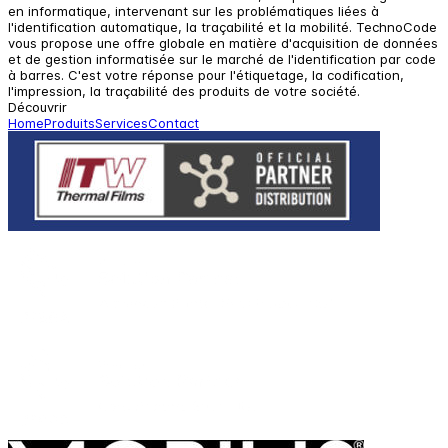
en informatique, intervenant sur les problématiques liées à
l'identification automatique, la traçabilité et la mobilité. TechnoCode
vous propose une offre globale en matière d'acquisition de données
et de gestion informatisée sur le marché de l'identification par code
à barres. C'est votre réponse pour l'étiquetage, la codification,
l'impression, la traçabilité des produits de votre société.
Découvrir
Home
Produits
Services
Contact