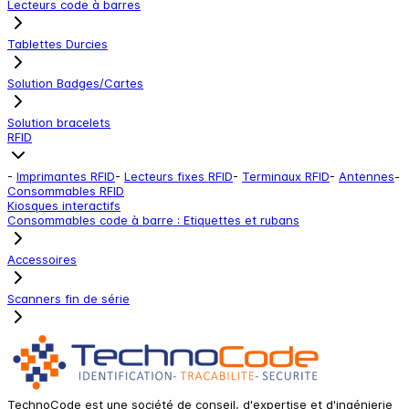
Lecteurs code à barres
Tablettes Durcies
Solution Badges/Cartes
Solution bracelets
RFID
-
Imprimantes RFID
-
Lecteurs fixes RFID
-
Terminaux RFID
-
Antennes
-
Consommables RFID
Kiosques interactifs
Consommables code à barre : Etiquettes et rubans
Accessoires
Scanners fin de série
TechnoCode est une société de conseil, d'expertise et d'ingénierie