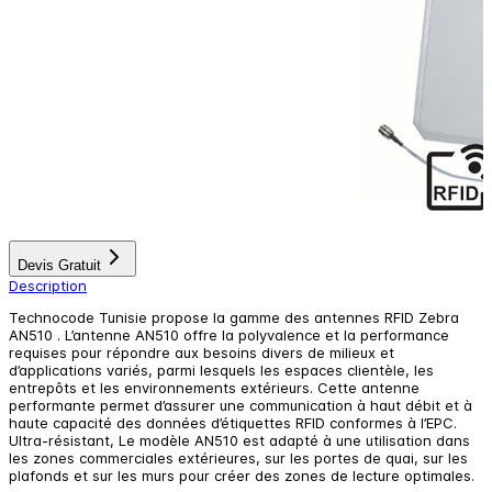
Devis Gratuit
Description
Technocode Tunisie propose la gamme des antennes RFID Zebra
AN510 . L’antenne AN510 offre la polyvalence et la performance
requises pour répondre aux besoins divers de milieux et
d’applications variés, parmi lesquels les espaces clientèle, les
entrepôts et les environnements extérieurs. Cette antenne
performante permet d’assurer une communication à haut débit et à
haute capacité des données d’étiquettes RFID conformes à l’EPC.
Ultra-résistant, Le modèle AN510 est adapté à une utilisation dans
les zones commerciales extérieures, sur les portes de quai, sur les
plafonds et sur les murs pour créer des zones de lecture optimales.