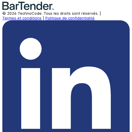
©
2026
TechnoCode.
Tous les droits sont réservés.
|
Termes et conditions
|
Politique de confidentialité