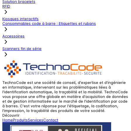
Solution bracelets
RFID
Kiosques interactifs
Consommables code à barre : Etiquettes et rubans
Accessoires
Scanners fin de série
TechnoCode est une société de conseil, d'expertise et d'ingénierie
en informatique, intervenant sur les problématiques liées à
l'identification automatique, la traçabilité et la mobilité. TechnoCode
vous propose une offre globale en matière d'acquisition de données
et de gestion informatisée sur le marché de l'identification par code
à barres. C'est votre réponse pour l'étiquetage, la codification,
l'impression, la traçabilité des produits de votre société.
Découvrir
Home
Produits
Services
Contact