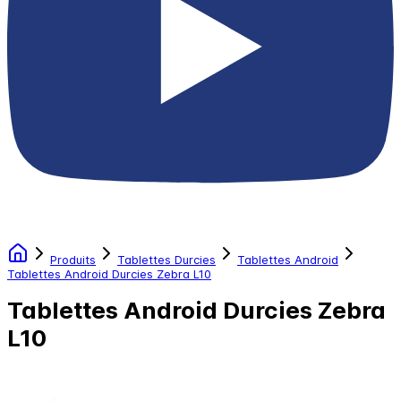
Produits
Tablettes Durcies
Tablettes Android
Tablettes Android Durcies Zebra L10
Tablettes Android Durcies Zebra
L10