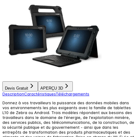
Devis Gratuit
APERÇU 3D
Description
Caractéristiques
Téléchargements
Donnez à vos travailleurs la puissance des données mobiles dans
vos environnements les plus exigeants avec la famille de tablettes
L10 de Zebra ou Android. Trois modèles répondent aux besoins des
travailleurs dans le domaine de l'énergie, de l'exploitation minière,
des services publics, des télécommunications, de la construction, de
la sécurité publique et du gouvernement - ainsi que dans les
entrepôts de transformation des produits pharmaceutiques et des
aliments et des usines de fabrication. Prise en charge du Wi-Fi 6e et