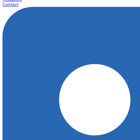
Contact