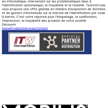
en informatique, intervenant sur les problématiques liées à
l'identification automatique, la traçabilité et la mobilité. TechnoCode
vous propose une offre globale en matière d'acquisition de données
et de gestion informatisée sur le marché de l'identification par code
à barres. C'est votre réponse pour l'étiquetage, la codification,
l'impression, la traçabilité des produits de votre société.
Découvrir
Home
Produits
Services
Contact