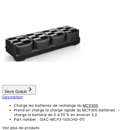
Devis Gratuit
Description
Charge les batteries de rechange du
MC9300
.
Prend en charge la charge rapide du MC9300 batteries : -
charge la batterie de 0 à 90 % en environ 3,3 .
Part number : (SAC-MC93-16SCHG-01)
Voir plus de produits