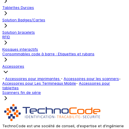
Tablettes Durcies
Solution Badges/Cartes
Solution bracelets
RFID
Kiosques interactifs
Consommables code à barre : Etiquettes et rubans
Accessoires
-
Accessoires pour imprimantes
-
Accessoires pour les scanners
-
Accessoires pour Les Termineaux Mobile
-
Accessoires pour
tablettes
Scanners fin de série
TechnoCode est une société de conseil, d'expertise et d'ingénierie