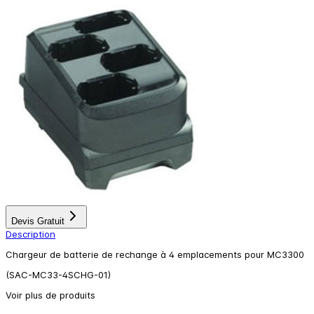
Devis Gratuit
Description
Chargeur de batterie de rechange à 4 emplacements pour MC3300
(SAC-MC33-4SCHG-01)
Voir plus de produits