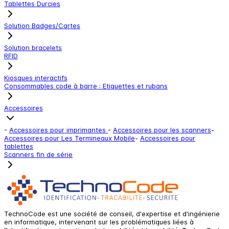
Tablettes Durcies
Solution Badges/Cartes
Solution bracelets
RFID
Kiosques interactifs
Consommables code à barre : Etiquettes et rubans
Accessoires
-
Accessoires pour imprimantes
-
Accessoires pour les scanners
-
Accessoires pour Les Termineaux Mobile
-
Accessoires pour
tablettes
Scanners fin de série
TechnoCode est une société de conseil, d'expertise et d'ingénierie
en informatique, intervenant sur les problématiques liées à