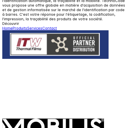
l'identification automatique, la traçabilité et la mobilité. TechnoCode
vous propose une offre globale en matière d'acquisition de données
et de gestion informatisée sur le marché de l'identification par code
à barres. C'est votre réponse pour l'étiquetage, la codification,
l'impression, la traçabilité des produits de votre société.
Découvrir
Home
Produits
Services
Contact