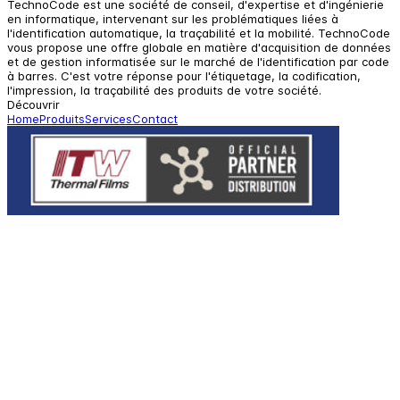
TechnoCode est une société de conseil, d'expertise et d'ingénierie
en informatique, intervenant sur les problématiques liées à
l'identification automatique, la traçabilité et la mobilité. TechnoCode
vous propose une offre globale en matière d'acquisition de données
et de gestion informatisée sur le marché de l'identification par code
à barres. C'est votre réponse pour l'étiquetage, la codification,
l'impression, la traçabilité des produits de votre société.
Découvrir
Home
Produits
Services
Contact