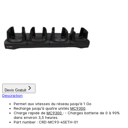
Devis Gratuit
Description
Permet aux vitesses du réseau jusqu'à 1 Go
Recharge jusqu'à quatre unités
MC9300
.
Charge rapide de
MC9300
: - Charges batterie de 0 à 90%
dans environ 3,5 heures.
Part number : CRD-MC93-4SETH-01