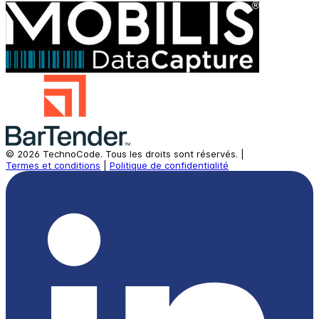
©
2026
TechnoCode.
Tous les droits sont réservés.
|
Termes et conditions
|
Politique de confidentialité