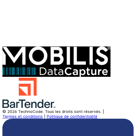
©
2026
TechnoCode.
Tous les droits sont réservés.
|
Termes et conditions
|
Politique de confidentialité