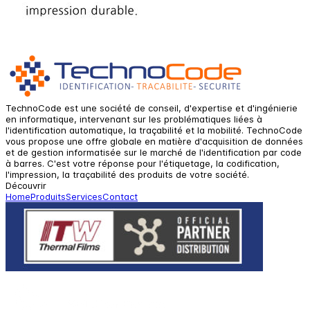
TechnoCode est une société de conseil, d'expertise et d'ingénierie
en informatique, intervenant sur les problématiques liées à
l'identification automatique, la traçabilité et la mobilité. TechnoCode
vous propose une offre globale en matière d'acquisition de données
et de gestion informatisée sur le marché de l'identification par code
à barres. C'est votre réponse pour l'étiquetage, la codification,
l'impression, la traçabilité des produits de votre société.
Découvrir
Home
Produits
Services
Contact