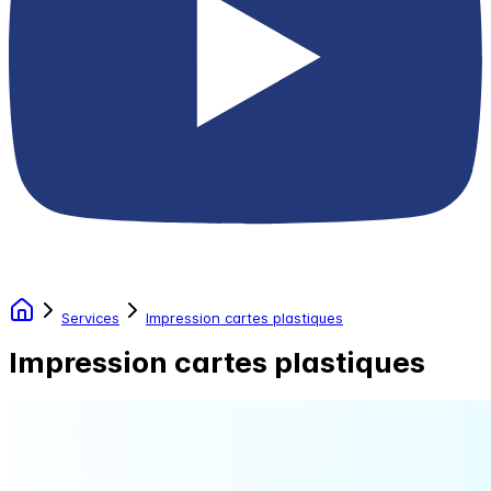
Services
Impression cartes plastiques
Impression cartes plastiques