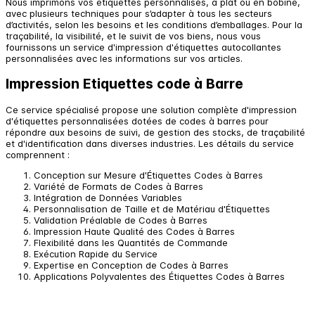
Nous imprimons vos étiquettes personnalisés, à plat ou en bobine,
avec plusieurs techniques pour s’adapter à tous les secteurs
d’activités, selon les besoins et les conditions d’emballages. Pour la
traçabilité, la visibilité, et le suivit de vos biens, nous vous
fournissons un service d'impression d'étiquettes autocollantes
personnalisées avec les informations sur vos articles.
Impression Etiquettes code à Barre
Ce service spécialisé propose une solution complète d'impression
d'étiquettes personnalisées dotées de codes à barres pour
répondre aux besoins de suivi, de gestion des stocks, de traçabilité
et d'identification dans diverses industries. Les détails du service
comprennent :
Conception sur Mesure d'Étiquettes Codes à Barres
Variété de Formats de Codes à Barres
Intégration de Données Variables
Personnalisation de Taille et de Matériau d'Étiquettes
Validation Préalable de Codes à Barres
Impression Haute Qualité des Codes à Barres
Flexibilité dans les Quantités de Commande
Exécution Rapide du Service
Expertise en Conception de Codes à Barres
Applications Polyvalentes des Étiquettes Codes à Barres