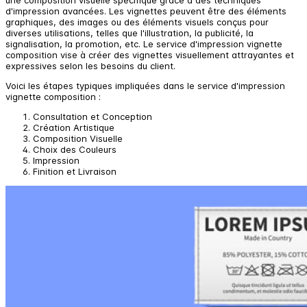
une composition visuelle spécifique grâce à des techniques
d'impression avancées. Les vignettes peuvent être des éléments
graphiques, des images ou des éléments visuels conçus pour
diverses utilisations, telles que l'illustration, la publicité, la
signalisation, la promotion, etc. Le service d'impression vignette
composition vise à créer des vignettes visuellement attrayantes et
expressives selon les besoins du client.
Voici les étapes typiques impliquées dans le service d'impression
vignette composition :
Consultation et Conception
Création Artistique
Composition Visuelle
Choix des Couleurs
Impression
Finition et Livraison