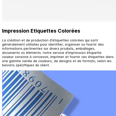
Impression Etiquettes Colorées
La création et de production d'étiquettes colorées qui sont
généralement utilisées pour identifier, organiser ou fournir des
informations pertinentes sur divers produits, emballages,
documents ou éléments. notre service d'impression étiquette
couleur consiste à concevoir, imprimer et fournir ces étiquettes dans
une gamme variée de couleurs, de designs et de formats, selon les
besoins spécifiques du client.