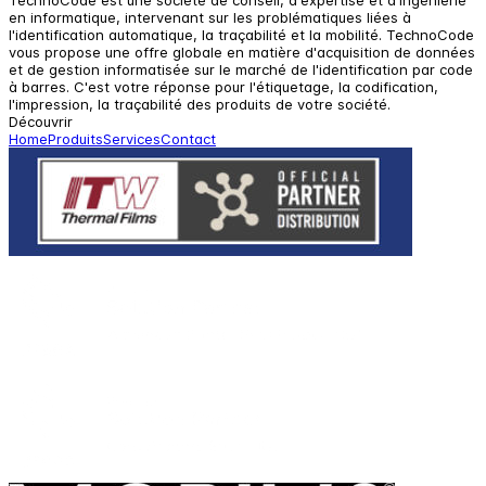
TechnoCode est une société de conseil, d'expertise et d'ingénierie
en informatique, intervenant sur les problématiques liées à
l'identification automatique, la traçabilité et la mobilité. TechnoCode
vous propose une offre globale en matière d'acquisition de données
et de gestion informatisée sur le marché de l'identification par code
à barres. C'est votre réponse pour l'étiquetage, la codification,
l'impression, la traçabilité des produits de votre société.
Découvrir
Home
Produits
Services
Contact