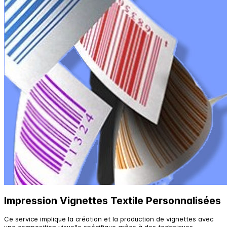
Impression Vignettes Textile Personnalisées
Ce service implique la création et la production de vignettes avec