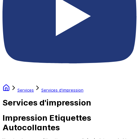
Services
Services d'impression
Services d'impression
Impression Etiquettes
Autocollantes