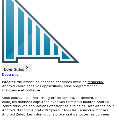
Devis Gratuit
Description
Intégrez facilement les données capturées avec les
terminaux
Android Zebra dans vos applications, sans programmation
fastidieuse et coûteuse.
Vous pouvez désormais intégrer rapidement, facilement, et sans
code, les données capturées avec vos terminaux mobiles Android
Zebra dans vos applications d’entreprise à l’aide de DataWedge pour
Android, disponible prêt à l’emploi sur tous les Terminaux mobiles
Android Zebra. Les informations provenant de toutes les données