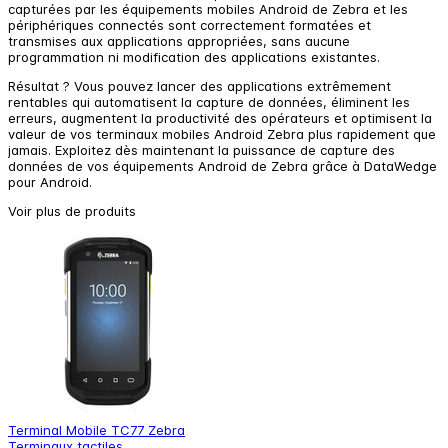
capturées par les équipements mobiles Android de Zebra et les
périphériques connectés sont correctement formatées et
transmises aux applications appropriées, sans aucune
programmation ni modification des applications existantes.
Résultat ? Vous pouvez lancer des applications extrêmement
rentables qui automatisent la capture de données, éliminent les
erreurs, augmentent la productivité des opérateurs et optimisent la
valeur de vos terminaux mobiles Android Zebra plus rapidement que
jamais. Exploitez dès maintenant la puissance de capture des
données de vos équipements Android de Zebra grâce à DataWedge
pour Android.
Voir plus de produits
Terminal Mobile TC77 Zebra
T
Terminaux tactiles
T