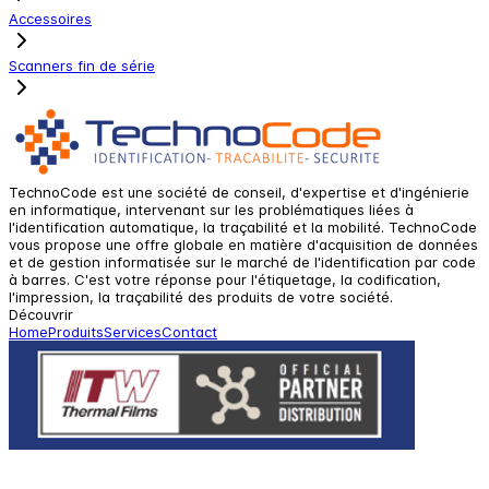
Accessoires
Scanners fin de série
TechnoCode est une société de conseil, d'expertise et d'ingénierie
en informatique, intervenant sur les problématiques liées à
l'identification automatique, la traçabilité et la mobilité. TechnoCode
vous propose une offre globale en matière d'acquisition de données
et de gestion informatisée sur le marché de l'identification par code
à barres. C'est votre réponse pour l'étiquetage, la codification,
l'impression, la traçabilité des produits de votre société.
Découvrir
Home
Produits
Services
Contact