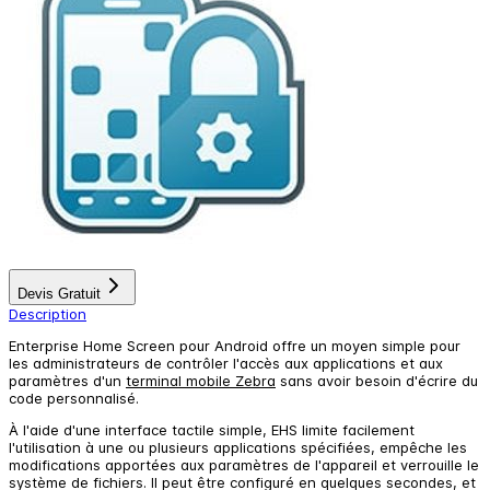
Devis Gratuit
Description
Enterprise Home Screen pour Android offre un moyen simple pour
les administrateurs de contrôler l'accès aux applications et aux
paramètres d'un
terminal mobile Zebra
sans avoir besoin d'écrire du
code personnalisé.
À l'aide d'une interface tactile simple, EHS limite facilement
l'utilisation à une ou plusieurs applications spécifiées, empêche les
modifications apportées aux paramètres de l'appareil et verrouille le
système de fichiers. Il peut être configuré en quelques secondes, et