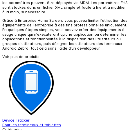
les paramètres peuvent être déployés via MDM. Les paramètres EHS
sont stockés dans un fichier XML simple et facile à lire et à modifier
à la main, si nécessaire.
Grâce à Enterprise Home Screen, vous pouvez limiter l'utilisation des
équipements de l'entreprise à des fins professionnelles uniquement.
En quelques étapes simples, vous pouvez créer des équipements à
usage unique qui n'exécuteront qu'une application ou déterminer les
applications et fonctionnalités à la disposition des utilisateurs ou
groupes d'utilisateurs, puis désigner les utilisateurs des terminaux
Android Zebra, tout cela sans l'aide d'un développeur.
Voir plus de produits
Device Tracker
Z
Pour les termineaux et tablettes
P
Catégories