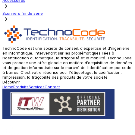
Accessoires
Scanners fin de série
TechnoCode est une société de conseil, d'expertise et d'ingénierie
en informatique, intervenant sur les problématiques liées à
l'identification automatique, la traçabilité et la mobilité. TechnoCode
vous propose une offre globale en matière d'acquisition de données
et de gestion informatisée sur le marché de l'identification par code
à barres. C'est votre réponse pour l'étiquetage, la codification,
l'impression, la traçabilité des produits de votre société.
Découvrir
Home
Produits
Services
Contact