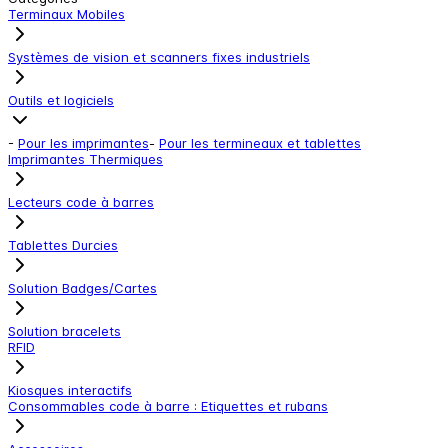
Terminaux Mobiles
Systèmes de vision et scanners fixes industriels
Outils et logiciels
-
Pour les imprimantes
-
Pour les termineaux et tablettes
Imprimantes Thermiques
Lecteurs code à barres
Tablettes Durcies
Solution Badges/Cartes
Solution bracelets
RFID
Kiosques interactifs
Consommables code à barre : Etiquettes et rubans