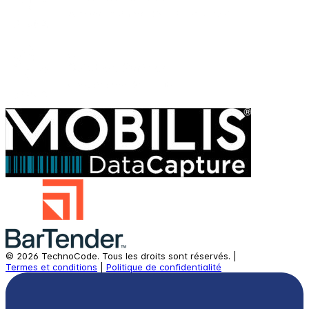
©
2026
TechnoCode.
Tous les droits sont réservés.
|
Termes et conditions
|
Politique de confidentialité