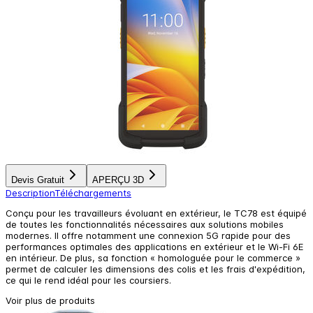
Devis Gratuit
APERÇU 3D
Description
Téléchargements
Conçu pour les travailleurs évoluant en extérieur, le TC78 est équipé
de toutes les fonctionnalités nécessaires aux solutions mobiles
modernes. Il offre notamment une connexion 5G rapide pour des
performances optimales des applications en extérieur et le Wi-Fi 6E
en intérieur. De plus, sa fonction « homologuée pour le commerce »
permet de calculer les dimensions des colis et les frais d'expédition,
ce qui le rend idéal pour les coursiers.
Voir plus de produits