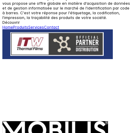
vous propose une offre globale en matière d'acquisition de données
et de gestion informatisée sur le marché de l'identification par code
à barres. C'est votre réponse pour l'étiquetage, la codification,
l'impression, la traçabilité des produits de votre société.
Découvrir
Home
Produits
Services
Contact