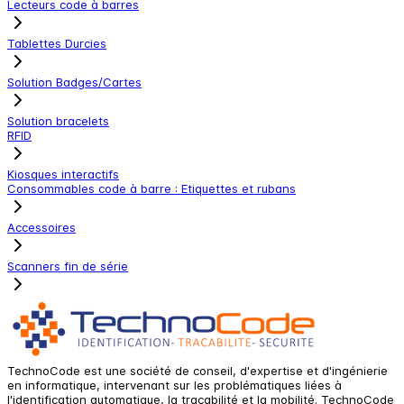
Lecteurs code à barres
Tablettes Durcies
Solution Badges/Cartes
Solution bracelets
RFID
Kiosques interactifs
Consommables code à barre : Etiquettes et rubans
Accessoires
Scanners fin de série
TechnoCode est une société de conseil, d'expertise et d'ingénierie
en informatique, intervenant sur les problématiques liées à
l'identification automatique, la traçabilité et la mobilité. TechnoCode