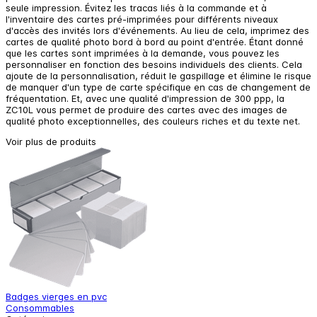
seule impression. Évitez les tracas liés à la commande et à
l'inventaire des cartes pré-imprimées pour différents niveaux
d'accès des invités lors d'événements. Au lieu de cela, imprimez des
cartes de qualité photo bord à bord au point d'entrée. Étant donné
que les cartes sont imprimées à la demande, vous pouvez les
personnaliser en fonction des besoins individuels des clients. Cela
ajoute de la personnalisation, réduit le gaspillage et élimine le risque
de manquer d'un type de carte spécifique en cas de changement de
fréquentation. Et, avec une qualité d'impression de 300 ppp, la
ZC10L vous permet de produire des cartes avec des images de
qualité photo exceptionnelles, des couleurs riches et du texte net.
Voir plus de produits
Badges vierges en pvc
I
Consommables
I