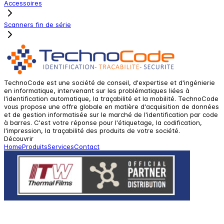
Accessoires
Scanners fin de série
TechnoCode est une société de conseil, d'expertise et d'ingénierie
en informatique, intervenant sur les problématiques liées à
l'identification automatique, la traçabilité et la mobilité. TechnoCode
vous propose une offre globale en matière d'acquisition de données
et de gestion informatisée sur le marché de l'identification par code
à barres. C'est votre réponse pour l'étiquetage, la codification,
l'impression, la traçabilité des produits de votre société.
Découvrir
Home
Produits
Services
Contact