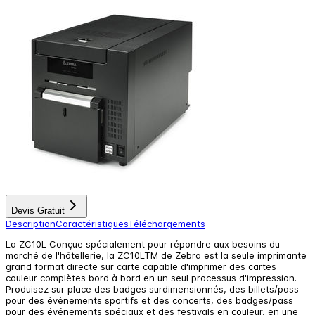
Devis Gratuit
Description
Caractéristiques
Téléchargements
La ZC10L Conçue spécialement pour répondre aux besoins du
marché de l'hôtellerie, la ZC10LTM de Zebra est la seule imprimante
grand format directe sur carte capable d'imprimer des cartes
couleur complètes bord à bord en un seul processus d'impression.
Produisez sur place des badges surdimensionnés, des billets/pass
pour des événements sportifs et des concerts, des badges/pass
pour des événements spéciaux et des festivals en couleur, en une