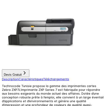
Devis Gratuit
Description
Caractéristiques
Téléchargements
Technocode Tunisie propose la gamme des imprimantes cartes
Zebra ZXP7.L’imprimante ZXP Series 7 est fabriquée pour répondre
aux besoins exigeants du monde actuel des affaires. Dotée d’une
conception robuste prête à l’emploi, elle convient à un large éventail
d’applications et d’environnements et génère une qualité
d’impression et une profondeur de couleurs de qualité quasi-