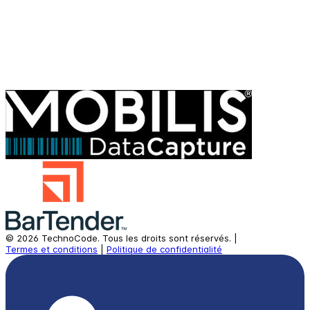
©
2026
TechnoCode.
Tous les droits sont réservés.
|
Termes et conditions
|
Politique de confidentialité