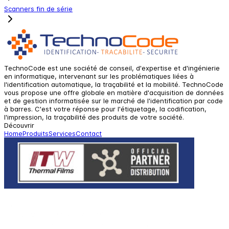
Scanners fin de série
TechnoCode est une société de conseil, d'expertise et d'ingénierie
en informatique, intervenant sur les problématiques liées à
l'identification automatique, la traçabilité et la mobilité. TechnoCode
vous propose une offre globale en matière d'acquisition de données
et de gestion informatisée sur le marché de l'identification par code
à barres. C'est votre réponse pour l'étiquetage, la codification,
l'impression, la traçabilité des produits de votre société.
Découvrir
Home
Produits
Services
Contact