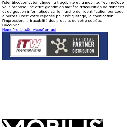
l'identification automatique, la traçabilité et la mobilité. TechnoCode
vous propose une offre globale en matière d'acquisition de données
et de gestion informatisée sur le marché de l'identification par code
à barres. C'est votre réponse pour l'étiquetage, la codification,
l'impression, la traçabilité des produits de votre société.
Découvrir
Home
Produits
Services
Contact