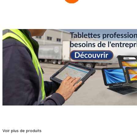
Voir plus de produits