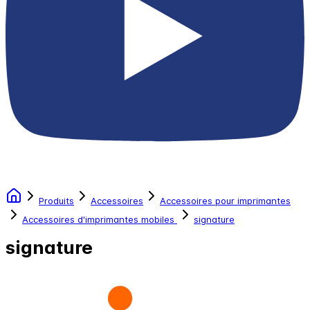
Produits
Accessoires
Accessoires pour imprimantes
Accessoires d'imprimantes mobiles
signature
signature