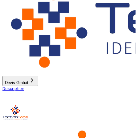
Devis Gratuit
Description