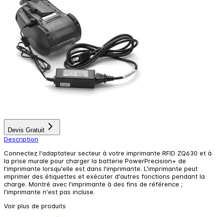
Devis Gratuit
Description
Connectez l'adaptateur secteur à votre imprimante RFID ZQ630 et à
la prise murale pour charger la batterie PowerPrecision+ de
l'imprimante lorsqu'elle est dans l'imprimante. L'imprimante peut
imprimer des étiquettes et exécuter d'autres fonctions pendant la
charge. Montré avec l'imprimante à des fins de référence ;
l'imprimante n'est pas incluse.
Voir plus de produits