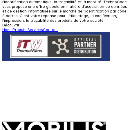
l'identification automatique, la traçabilité et la mobilité. TechnoCode
vous propose une offre globale en matière d'acquisition de données
et de gestion informatisée sur le marché de l'identification par code
à barres. C'est votre réponse pour l'étiquetage, la codification,
l'impression, la traçabilité des produits de votre société.
Découvrir
Home
Produits
Services
Contact