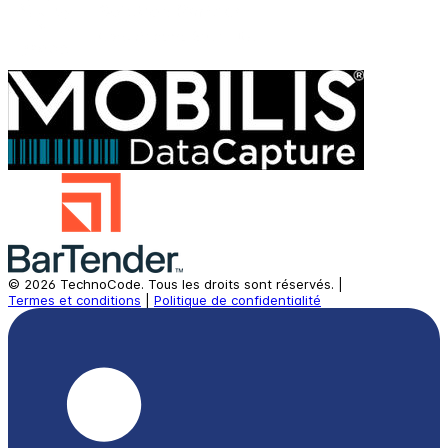
©
2026
TechnoCode.
Tous les droits sont réservés.
|
Termes et conditions
|
Politique de confidentialité