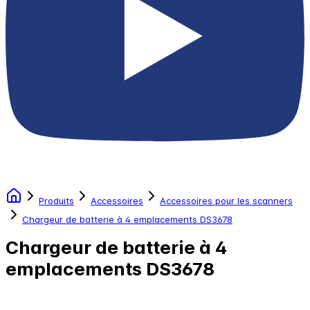
Produits
Accessoires
Accessoires pour les scanners
Chargeur de batterie à 4 emplacements DS3678
Chargeur de batterie à 4
emplacements DS3678