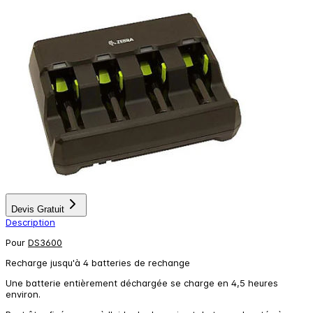
Devis Gratuit
Description
Pour
DS3600
Recharge jusqu'à 4 batteries de rechange
Une batterie entièrement déchargée se charge en 4,5 heures
environ.