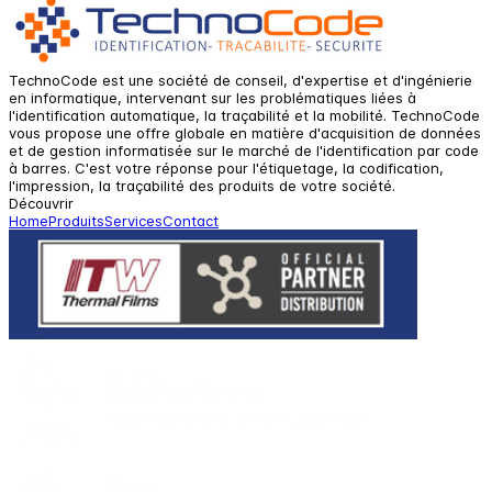
TechnoCode est une société de conseil, d'expertise et d'ingénierie
en informatique, intervenant sur les problématiques liées à
l'identification automatique, la traçabilité et la mobilité. TechnoCode
vous propose une offre globale en matière d'acquisition de données
et de gestion informatisée sur le marché de l'identification par code
à barres. C'est votre réponse pour l'étiquetage, la codification,
l'impression, la traçabilité des produits de votre société.
Découvrir
Home
Produits
Services
Contact