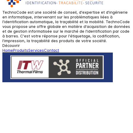
TechnoCode est une société de conseil, d'expertise et d'ingénierie
en informatique, intervenant sur les problématiques liées à
l'identification automatique, la traçabilité et la mobilité. TechnoCode
vous propose une offre globale en matière d'acquisition de données
et de gestion informatisée sur le marché de l'identification par code
à barres. C'est votre réponse pour l'étiquetage, la codification,
l'impression, la traçabilité des produits de votre société.
Découvrir
Home
Produits
Services
Contact