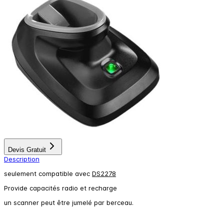
Devis Gratuit
Description
seulement compatible avec
DS2278
Provide capacités radio et recharge
un scanner peut être jumelé par berceau.