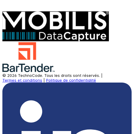
©
2026
TechnoCode.
Tous les droits sont réservés.
|
Termes et conditions
|
Politique de confidentialité