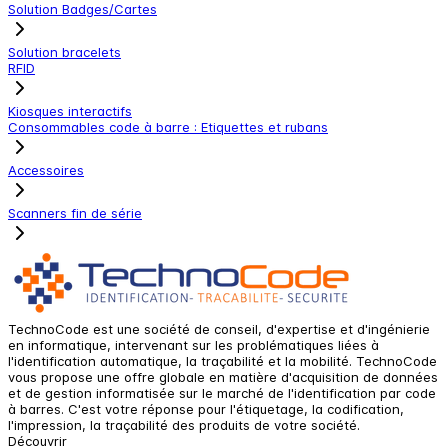
Solution Badges/Cartes
Solution bracelets
RFID
Kiosques interactifs
Consommables code à barre : Etiquettes et rubans
Accessoires
Scanners fin de série
TechnoCode est une société de conseil, d'expertise et d'ingénierie
en informatique, intervenant sur les problématiques liées à
l'identification automatique, la traçabilité et la mobilité. TechnoCode
vous propose une offre globale en matière d'acquisition de données
et de gestion informatisée sur le marché de l'identification par code
à barres. C'est votre réponse pour l'étiquetage, la codification,
l'impression, la traçabilité des produits de votre société.
Découvrir