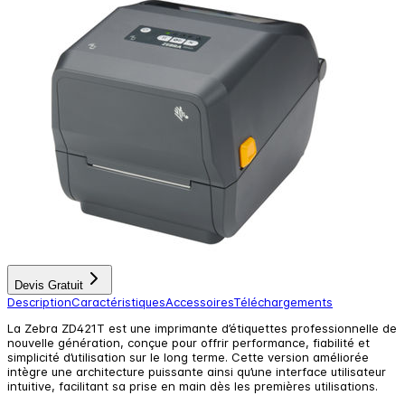
Devis Gratuit
Description
Caractéristiques
Accessoires
Téléchargements
La Zebra ZD421T est une imprimante d’étiquettes professionnelle de
nouvelle génération, conçue pour offrir performance, fiabilité et
simplicité d’utilisation sur le long terme. Cette version améliorée
intègre une architecture puissante ainsi qu’une interface utilisateur
intuitive, facilitant sa prise en main dès les premières utilisations.