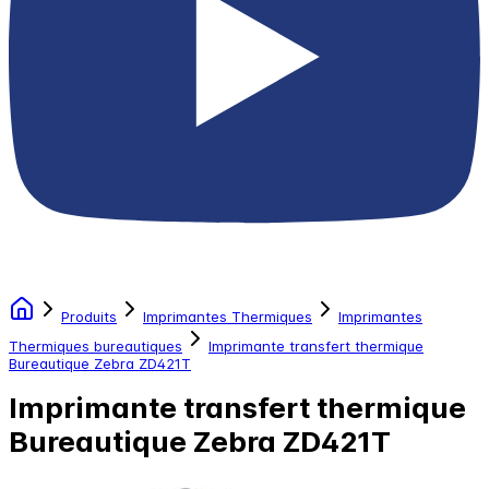
Produits
Imprimantes Thermiques
Imprimantes
Thermiques bureautiques
Imprimante transfert thermique
Bureautique Zebra ZD421T
Imprimante transfert thermique
Bureautique Zebra ZD421T