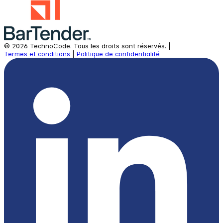
©
2026
TechnoCode.
Tous les droits sont réservés.
|
Termes et conditions
|
Politique de confidentialité