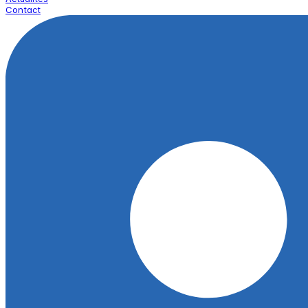
Contact