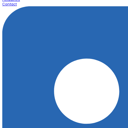
Contact