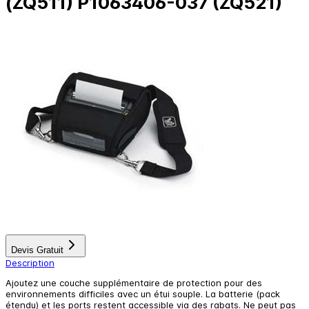
(ZQ511) P1063406-037 (ZQ521)
Devis Gratuit
Description
Ajoutez une couche supplémentaire de protection pour des
environnements difficiles avec un étui souple. La batterie (pack
étendu) et les ports restent accessible via des rabats. Ne peut pas