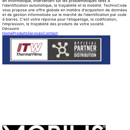
en informatique, intervenant sur les problématiques liées à
l'identification automatique, la traçabilité et la mobilité. TechnoCode
vous propose une offre globale en matière d'acquisition de données
et de gestion informatisée sur le marché de l'identification par code
à barres. C'est votre réponse pour l'étiquetage, la codification,
l'impression, la traçabilité des produits de votre société.
Découvrir
Home
Produits
Services
Contact