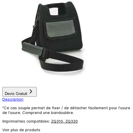
Devis Gratuit
Description
"Ce cas souple permet de fixer / de détacher facilement pour l'usure
de l'usure. Comprend une bandoulière.
Imprimantes compatibles:
ZQ310, ZQ320
Voir plus de produits