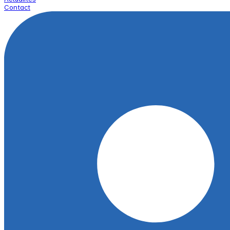
Contact