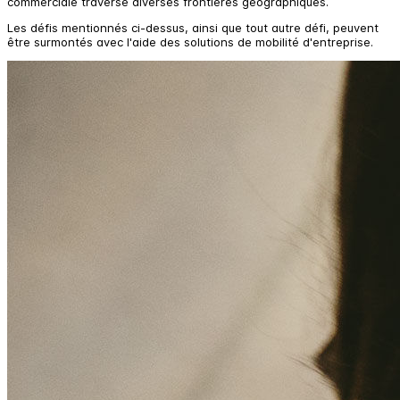
commerciale traverse diverses frontières géographiques.
Les défis mentionnés ci-dessus, ainsi que tout autre défi, peuvent
être surmontés avec l'aide des solutions de mobilité d'entreprise.