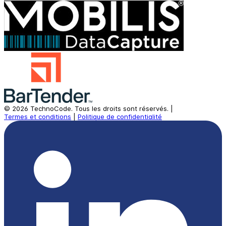
©
2026
TechnoCode.
Tous les droits sont réservés.
|
Termes et conditions
|
Politique de confidentialité