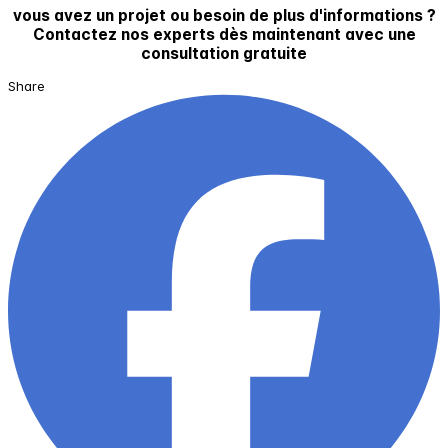
vous avez un projet ou besoin de plus d'informations ?
Contactez nos experts dès maintenant avec une
consultation gratuite
Share