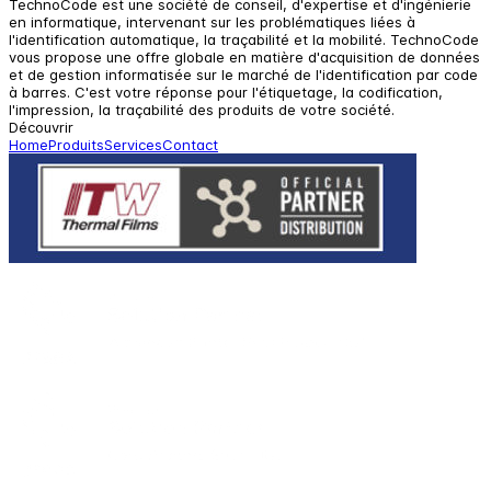
TechnoCode est une société de conseil, d'expertise et d'ingénierie
en informatique, intervenant sur les problématiques liées à
l'identification automatique, la traçabilité et la mobilité. TechnoCode
vous propose une offre globale en matière d'acquisition de données
et de gestion informatisée sur le marché de l'identification par code
à barres. C'est votre réponse pour l'étiquetage, la codification,
l'impression, la traçabilité des produits de votre société.
Découvrir
Home
Produits
Services
Contact