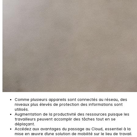
Comme plusieurs appareils sont connectés au réseau, des
niveaux plus élevés de protection des informations sont
utilisés.
Augmentation de la productivité des ressources puisque les
travailleurs peuvent accomplir des tâches tout en se
déplaçant.
Accédez aux avantages du passage au Cloud, essentiel à la
mise en œuvre d’une solution de mobilité sur le lieu de travail.