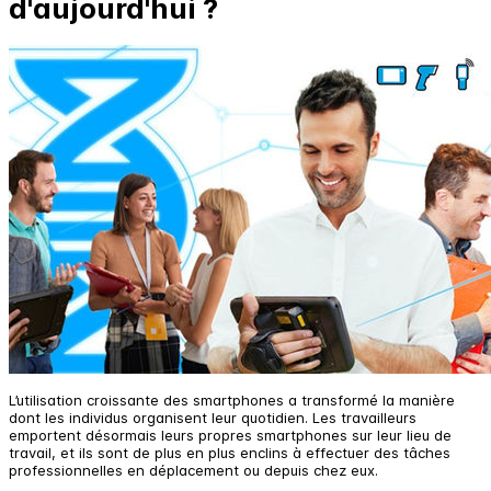
d'aujourd'hui ?
L’utilisation croissante des smartphones a transformé la manière
dont les individus organisent leur quotidien. Les travailleurs
emportent désormais leurs propres smartphones sur leur lieu de
travail, et ils sont de plus en plus enclins à effectuer des tâches
professionnelles en déplacement ou depuis chez eux.