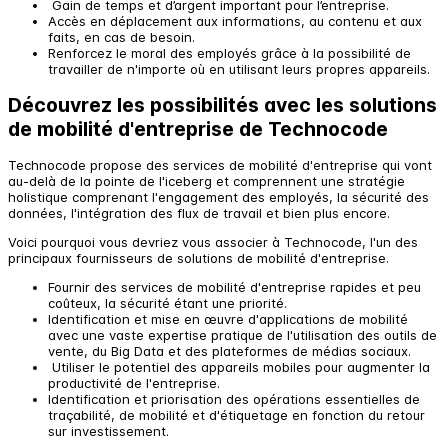
Gain de temps et d’argent important pour l’entreprise.
Accès en déplacement aux informations, au contenu et aux
faits, en cas de besoin.
Renforcez le moral des employés grâce à la possibilité de
travailler de n'importe où en utilisant leurs propres appareils.
Découvrez les possibilités avec les solutions
de mobilité d'entreprise de Technocode
Technocode propose des services de mobilité d'entreprise qui vont
au-delà de la pointe de l'iceberg et comprennent une stratégie
holistique comprenant l'engagement des employés, la sécurité des
données, l'intégration des flux de travail et bien plus encore.
Voici pourquoi vous devriez vous associer à Technocode, l'un des
principaux fournisseurs de solutions de mobilité d'entreprise.
Fournir des services de mobilité d'entreprise rapides et peu
coûteux, la sécurité étant une priorité.
Identification et mise en œuvre d'applications de mobilité
avec une vaste expertise pratique de l'utilisation des outils de
vente, du Big Data et des plateformes de médias sociaux.
Utiliser le potentiel des appareils mobiles pour augmenter la
productivité de l'entreprise.
Identification et priorisation des opérations essentielles de
traçabilité, de mobilité et d'étiquetage en fonction du retour
sur investissement.