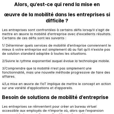
Alors, qu'est-ce qui rend la mise en
œuvre de la mobilité dans les entreprises si
difficile ?
Les entreprises sont confrontées à certains défis lorsqu'il s'agit de
mettre en œuvre la mobilité d'entreprise avec d'excellents résultats.
Certains de ces défis sont les suivants :
1/ Déterminer quels services de mobilité d'entreprise conviennent le
mieux à votre entreprise est simplement dû au fait qu'il n'existe pas
de solution standard adaptée à toutes les situations.
2/Suivre le rythme exponentiel auquel évolue la technologie mobile.
3/Comprendre que la mobilité n'est pas simplement une
fonctionnalité, mais une nouvelle méthode progressive de faire des
affaires.
4/La mise en œuvre de l'IoT implique de mettre le concept en action
sur une variété d'applications et d'appareils.
Besoin de solutions de mobilité d'entreprise
Les entreprises se réinventent pour créer un bureau virtuel
accessible aux employés de n'importe où, alors que l'expansion