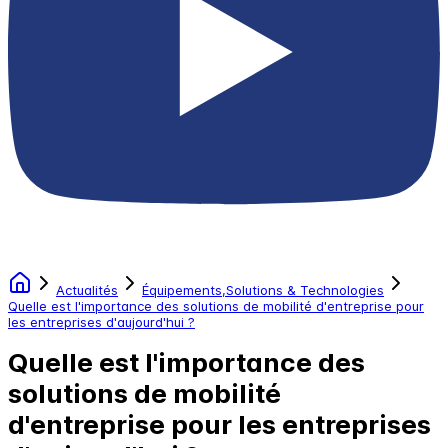
Actualités
Équipements,Solutions & Technologies
Quelle est l'importance des solutions de mobilité d'entreprise pour
les entreprises d'aujourd'hui ?
Quelle est l'importance des
solutions de mobilité
d'entreprise pour les entreprises