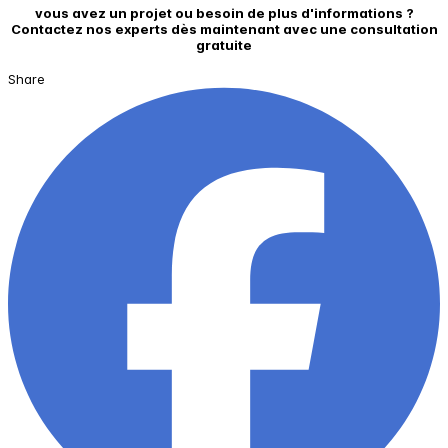
vous avez un projet ou besoin de plus d'informations ?
Contactez nos experts dès maintenant avec une consultation
gratuite
Share