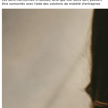
être surmontés avec l'aide des solutions de mobilité d'entreprise.