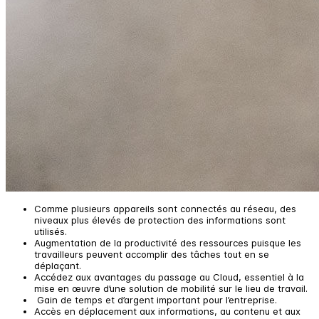
Comme plusieurs appareils sont connectés au réseau, des
niveaux plus élevés de protection des informations sont
utilisés.
Augmentation de la productivité des ressources puisque les
travailleurs peuvent accomplir des tâches tout en se
déplaçant.
Accédez aux avantages du passage au Cloud, essentiel à la
mise en œuvre d’une solution de mobilité sur le lieu de travail.
Gain de temps et d’argent important pour l’entreprise.
Accès en déplacement aux informations, au contenu et aux