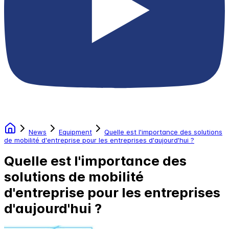
News
Equipment
Quelle est l'importance des solutions
de mobilité d'entreprise pour les entreprises d'aujourd'hui ?
Quelle est l'importance des
solutions de mobilité
d'entreprise pour les entreprises
d'aujourd'hui ?