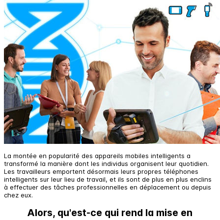
La montée en popularité des appareils mobiles intelligents a
transformé la manière dont les individus organisent leur quotidien.
Les travailleurs emportent désormais leurs propres téléphones
intelligents sur leur lieu de travail, et ils sont de plus en plus enclins
à effectuer des tâches professionnelles en déplacement ou depuis
chez eux.
Alors, qu'est-ce qui rend la mise en