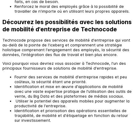
faits, en cas de besoin.
Renforcez le moral des employés grâce à la possibilité de
travailler de n'importe où en utilisant leurs propres appareils.
Découvrez les possibilités avec les solutions
de mobilité d'entreprise de Technocode
Technocode propose des services de mobilité d'entreprise qui vont
au-delà de la pointe de l'iceberg et comprennent une stratégie
holistique comprenant l'engagement des employés, la sécurité des
données, l'intégration des flux de travail et bien plus encore.
Voici pourquoi vous devriez vous associer à Technocode, l'un des
principaux fournisseurs de solutions de mobilité d'entreprise.
Fournir des services de mobilité d'entreprise rapides et peu
coûteux, la sécurité étant une priorité.
Identification et mise en œuvre d'applications de mobilité
avec une vaste expertise pratique de l'utilisation des outils de
vente, du Big Data et des plateformes de médias sociaux.
Utiliser le potentiel des appareils mobiles pour augmenter la
productivité de l'entreprise.
Identification et priorisation des opérations essentielles de
traçabilité, de mobilité et d'étiquetage en fonction du retour
sur investissement.