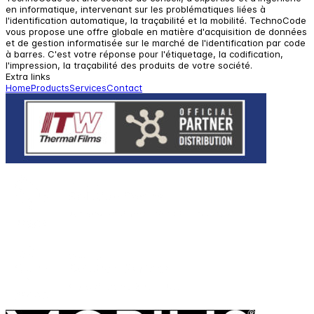
en informatique, intervenant sur les problématiques liées à
l'identification automatique, la traçabilité et la mobilité. TechnoCode
vous propose une offre globale en matière d'acquisition de données
et de gestion informatisée sur le marché de l'identification par code
à barres. C'est votre réponse pour l'étiquetage, la codification,
l'impression, la traçabilité des produits de votre société.
Extra links
Home
Products
Services
Contact