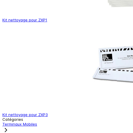
Kit nettoyage pour ZXP1
Kit nettoyage pour ZXP3
Catégories
Terminaux Mobiles