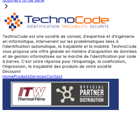
TechnoCode est une société de conseil, d'expertise et d'ingénierie
en informatique, intervenant sur les problématiques liées à
l'identification automatique, la traçabilité et la mobilité. TechnoCode
vous propose une offre globale en matière d'acquisition de données
et de gestion informatisée sur le marché de l'identification par code
à barres. C'est votre réponse pour l'étiquetage, la codification,
l'impression, la traçabilité des produits de votre société.
Découvrir
Home
Produits
Services
Contact