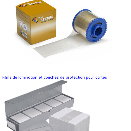
Films de lamination et couches de protection pour cartes