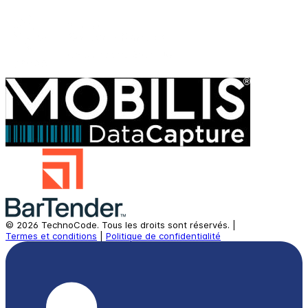
©
2026
TechnoCode.
Tous les droits sont réservés.
|
Termes et conditions
|
Politique de confidentialité