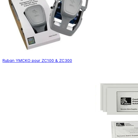
Ruban YMCKO pour ZC100 & ZC300