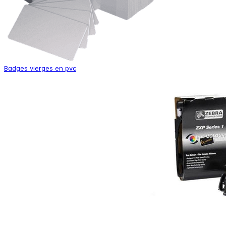
Badges vierges en pvc