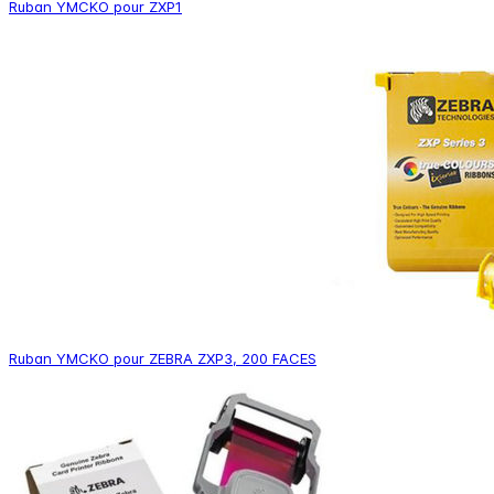
Ruban YMCKO pour ZXP1
Ruban YMCKO pour ZEBRA ZXP3, 200 FACES