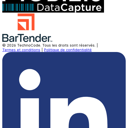
©
2026
TechnoCode.
Tous les droits sont réservés.
|
Termes et conditions
|
Politique de confidentialité