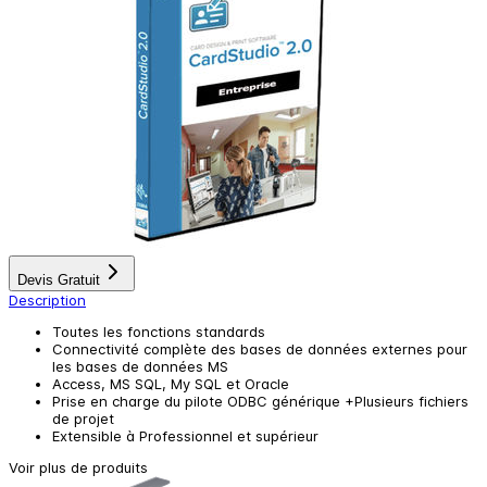
Devis Gratuit
Description
Toutes les fonctions standards
Connectivité complète des bases de données externes pour
les bases de données MS
Access, MS SQL, My SQL et Oracle
Prise en charge du pilote ODBC générique +Plusieurs fichiers
de projet
Extensible à Professionnel et supérieur
Voir plus de produits