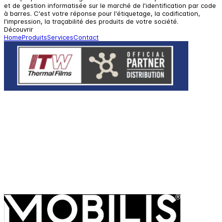
et de gestion informatisée sur le marché de l'identification par code
à barres. C'est votre réponse pour l'étiquetage, la codification,
l'impression, la traçabilité des produits de votre société.
Découvrir
Home
Produits
Services
Contact