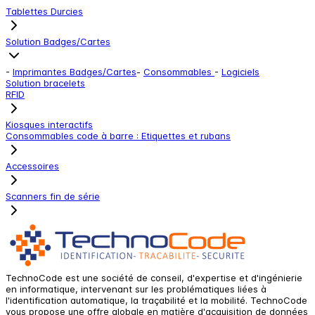
Tablettes Durcies
Solution Badges/Cartes
-
Imprimantes Badges/Cartes
-
Consommables
-
Logiciels
Solution bracelets
RFID
Kiosques interactifs
Consommables code à barre : Etiquettes et rubans
Accessoires
Scanners fin de série
TechnoCode est une société de conseil, d'expertise et d'ingénierie
en informatique, intervenant sur les problématiques liées à
l'identification automatique, la traçabilité et la mobilité. TechnoCode
vous propose une offre globale en matière d'acquisition de données