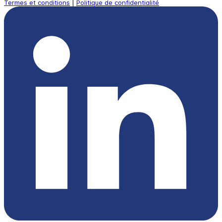
Termes et conditions
|
Politique de confidentialité