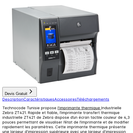
Devis Gratuit
Description
Caractéristiques
Accessoires
Téléchargements
Technocode Tunisie propose
l'imprimante thermique
Industrielle
Zebra ZT421. Rapide et fiable, l’imprimante transfert thermique
industrielle ZT421 de Zebra dispose d’un écran tactile couleur de 4,3
pouces permettant de visualiser l’état de l’imprimante et de modifier
rapidement les paramètres. Cette imprimante thermique présente
une largeur d'impression supérieure avec une largeur d'impression