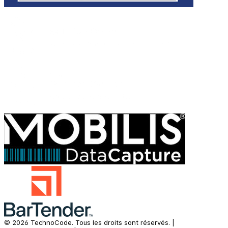
©
2026
TechnoCode.
Tous les droits sont réservés.
|