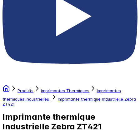
Produits
Imprimantes Thermiques
Imprimantes
thermiques Industrielles
Imprimante thermique Industrielle Zebra
ZT421
Imprimante thermique
Industrielle Zebra ZT421