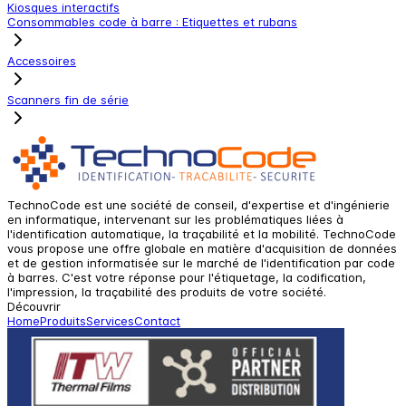
Kiosques interactifs
Consommables code à barre : Etiquettes et rubans
Accessoires
Scanners fin de série
TechnoCode est une société de conseil, d'expertise et d'ingénierie
en informatique, intervenant sur les problématiques liées à
l'identification automatique, la traçabilité et la mobilité. TechnoCode
vous propose une offre globale en matière d'acquisition de données
et de gestion informatisée sur le marché de l'identification par code
à barres. C'est votre réponse pour l'étiquetage, la codification,
l'impression, la traçabilité des produits de votre société.
Découvrir
Home
Produits
Services
Contact