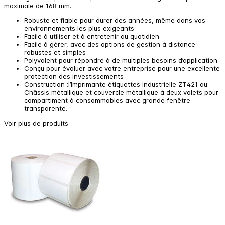
maximale de 168 mm.
Robuste et fiable pour durer des années, même dans vos
environnements les plus exigeants
Facile à utiliser et à entretenir au quotidien
Facile à gérer, avec des options de gestion à distance
robustes et simples
Polyvalent pour répondre à de multiples besoins d’application
Conçu pour évoluer avec votre entreprise pour une excellente
protection des investissements
Construction :l’Imprimante étiquettes industrielle ZT421 au
Châssis métallique et couvercle métallique à deux volets pour
compartiment à consommables avec grande fenêtre
transparente.
Voir plus de produits